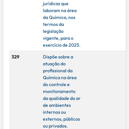
jurídicas que
laboram na área
da Química, nos
termos da
legislação
vigente, para o
exercício de 2025.
329
Dispõe sobre a
atuação do
profissional da
Química na área
do controle e
monitoramento
da qualidade do ar
de ambientes
internos ou
externos, públicos
ou privados.