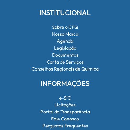
INSTITUCIONAL
Sobre o CFQ
Nossa Marca
Agenda
Legislação
Documentos
Carta de Serviços
Conselhos Regionais de Química
INFORMAÇÕES
e-SIC
Licitações
Portal da Transparência
Fale Conosco
Perguntas Frequentes