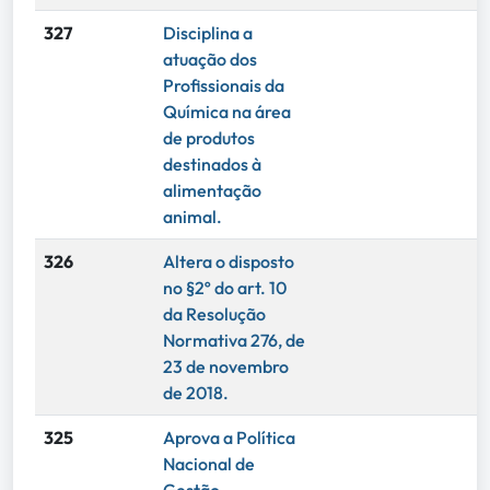
327
Disciplina a
atuação dos
Profissionais da
Química na área
de produtos
destinados à
alimentação
animal.
326
Altera o disposto
no §2º do art. 10
da Resolução
Normativa 276, de
23 de novembro
de 2018.
325
Aprova a Política
Nacional de