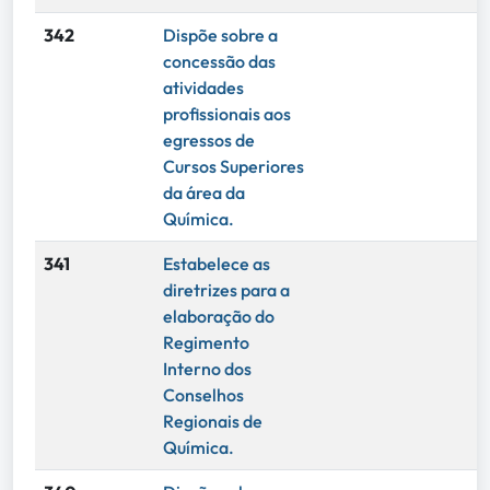
342
Dispõe sobre a
concessão das
atividades
profissionais aos
egressos de
Cursos Superiores
da área da
Química.
341
Estabelece as
diretrizes para a
elaboração do
Regimento
Interno dos
Conselhos
Regionais de
Química.