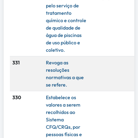
pelo serviço de
tratamento
químico e controle
de qualidade de
água de piscinas
de uso público e
coletivo.
331
Revoga as
resoluções
normativas a que
se refere.
330
Estabelece os
valores a serem
recolhidos ao
Sistema
CFQ/CRQs, por
pessoas físicas e