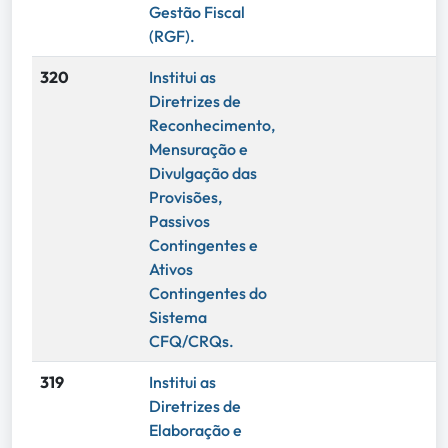
Gestão Fiscal
(RGF).
320
Institui as
Diretrizes de
Reconhecimento,
Mensuração e
Divulgação das
Provisões,
Passivos
Contingentes e
Ativos
Contingentes do
Sistema
CFQ/CRQs.
319
Institui as
Diretrizes de
Elaboração e