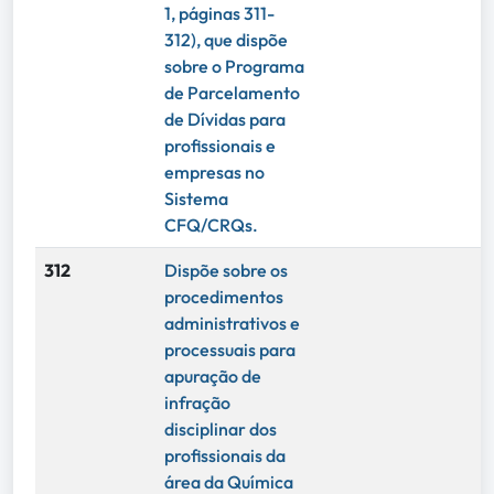
1, páginas 311-
312), que dispõe
sobre o Programa
de Parcelamento
de Dívidas para
profissionais e
empresas no
Sistema
CFQ/CRQs.
312
Dispõe sobre os
procedimentos
administrativos e
processuais para
apuração de
infração
disciplinar dos
profissionais da
área da Química