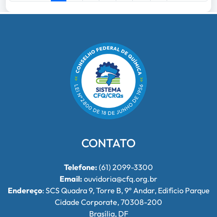
CONTATO
Telefone:
(61) 2099-3300
Email:
ouvidoria@cfq.org.br
Endereço
: SCS Quadra 9, Torre B, 9º Andar, Edifício Parque
Cidade Corporate, 70308-200
Brasília, DF