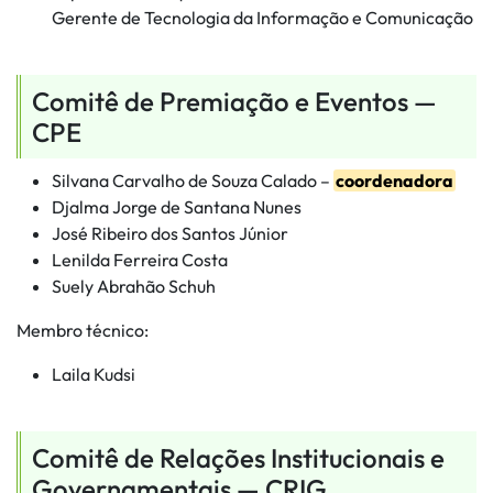
Gerente de Tecnologia da Informação e Comunicação
Comitê de Premiação e Eventos —
CPE
Silvana Carvalho de Souza Calado –
coordenadora
Djalma Jorge de Santana Nunes
José Ribeiro dos Santos Júnior
Lenilda Ferreira Costa
Suely Abrahão Schuh
Membro técnico:
Laila Kudsi
Comitê de Relações Institucionais e
Governamentais — CRIG