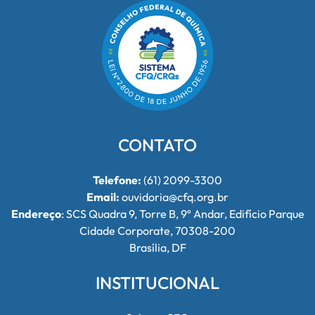
CONTATO
Telefone:
(61) 2099-3300
Email:
ouvidoria@cfq.org.br
Endereço
: SCS Quadra 9, Torre B, 9º Andar, Edifício Parque
Cidade Corporate, 70308-200
Brasília, DF
INSTITUCIONAL