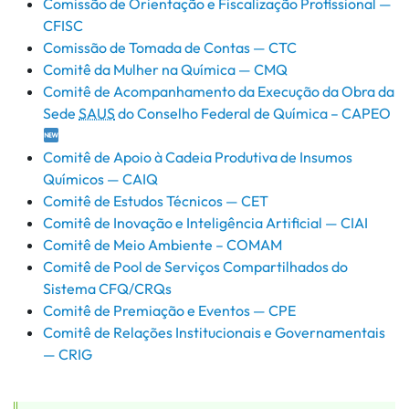
Comissão de Orientação e Fiscalização Profissional —
CFISC
Comissão de Tomada de Contas — CTC
Comitê da Mulher na Química — CMQ
Comitê de Acompanhamento da Execução da Obra da
Sede
SAUS
do Conselho Federal de Química – CAPEO
Comitê de Apoio à Cadeia Produtiva de Insumos
Químicos — CAIQ
Comitê de Estudos Técnicos — CET
Comitê de Inovação e Inteligência Artificial — CIAI
Comitê de Meio Ambiente – COMAM
Comitê de Pool de Serviços Compartilhados do
Sistema CFQ/CRQs
Comitê de Premiação e Eventos — CPE
Comitê de Relações Institucionais e Governamentais
— CRIG