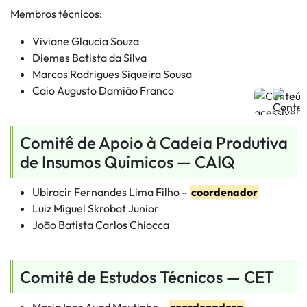
Membros técnicos:
Viviane Glaucia Souza
Diemes Batista da Silva
Marcos Rodrigues Siqueira Sousa
Caio Augusto Damião Franco
Comitê de Apoio à Cadeia Produtiva
de Insumos Químicos — CAIQ
Ubiracir Fernandes Lima Filho –
coordenador
Luiz Miguel Skrobot Junior
João Batista Carlos Chiocca
Comitê de Estudos Técnicos — CET