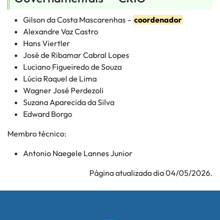
Gilson da Costa Mascarenhas –
coordenador
Alexandre Vaz Castro
Hans Viertler
José de Ribamar Cabral Lopes
Luciano Figueiredo de Souza
Lúcia Raquel de Lima
Wagner José Perdezoli
Suzana Aparecida da Silva
Edward Borgo
Membro técnico:
Antonio Naegele Lannes Junior
Página atualizada dia 04/05/2026.