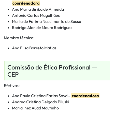
coordenadora
Ana Maria Biriba de Almeida
Antonio Carlos Magalhães
Maria de Fátima Nascimento de Sousa
Rodrigo Alan de Moura Rodrigues
Membro técnico:
Ana Elisa Barreto Matias
Comissão de Ética Profissional —
CEP
Efetivas:
Ana Paula Cristina Farias Sayd –
coordenadora
Andrea Cristina Delgado Piluski
Maria Inez Auad Moutinho