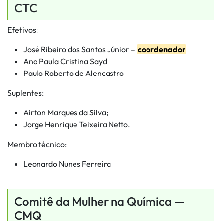
CTC
Efetivos:
José Ribeiro dos Santos Júnior –
coordenador
Ana Paula Cristina Sayd
Paulo Roberto de Alencastro
Suplentes:
Airton Marques da Silva;
Jorge Henrique Teixeira Netto.
Membro técnico:
Leonardo Nunes Ferreira
Comitê da Mulher na Química —
CMQ