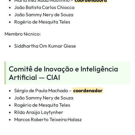
Maria Inez Auad Moutinho –
coordenadora
João Batista Carlos Chiocca
João Sammy Nery de Souza
Rogério de Mesquita Teles
Membro técnico:
Siddhartha Om Kumar Giese
Comitê de Inovação e Inteligência
Artificial — CIAI
Sérgio de Paula Machado –
coordenador
João Sammy Nery de Souza
Rogério de Mesquita Teles
Rildo Araújo Laytynher
Marcos Roberto Teixeira Halasz