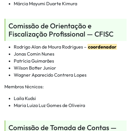
Márcia Mayumi Duarte Kimura
Comissão de Orientação e
Fiscalização Profissional — CFISC
Rodrigo Alan de Moura Rodrigues –
coordenador
Jonas Comin Nunes
Patrícia Guimarães
Wilson Botter Junior
Wagner Aparecido Contrera Lopes
Membros técnicos:
Laila Kudsi
Maria Luiza Luz Gomes de Oliveira
Comissão de Tomada de Contas —