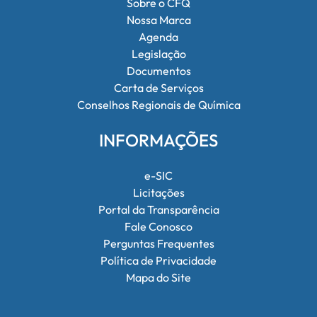
Sobre o CFQ
Nossa Marca
Agenda
Legislação
Documentos
Carta de Serviços
Conselhos Regionais de Química
INFORMAÇÕES
e-SIC
Licitações
Portal da Transparência
Fale Conosco
Perguntas Frequentes
Política de Privacidade
Mapa do Site