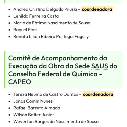
Andrea Cristina Delgado Piluski –
coordenadora
Lenilda Ferreira Costa
Maria de Fátima Nascimento de Sousa
Raquel Fiori
Renata Lilian Ribeiro Portugal Fagury
Comitê de Acompanhamento da
Execução da Obra da Sede
SAUS
do
Conselho Federal de Química –
CAPEO
Tereza Neuma de Castro Dantas –
coordenadora
Jonas Comin Nunes
Rafael Barreto Almada
Wilson Botter Junior
Weverton Borges do Nascimento de Sousa