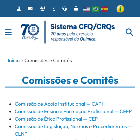
Acessar
o
conteúdo
Início
Comissões e Comitês
Comissões e Comitês
Comissão de Apoio Institucional — CAPI
Comissão de Ensino e Formação Profissional — CEFP
Comissão de Ética Profissional — CEP
Comissão de Legislação, Normas e Procedimentos —
CLNP