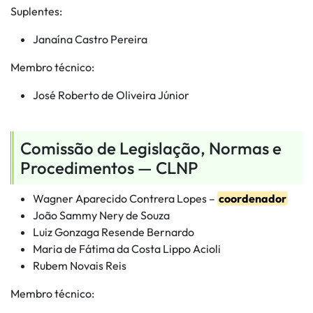
Suplentes:
Janaína Castro Pereira
Membro técnico:
José Roberto de Oliveira Júnior
Comissão de Legislação, Normas e
Procedimentos — CLNP
Wagner Aparecido Contrera Lopes –
coordenador
João Sammy Nery de Souza
Luiz Gonzaga Resende Bernardo
Maria de Fátima da Costa Lippo Acioli
Rubem Novais Reis
Membro técnico: