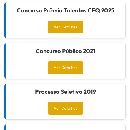
Concurso Prêmio Talentos CFQ 2025
Ver Detalhes
Concurso Público 2021
Ver Detalhes
Processo Seletivo 2019
Ver Detalhes