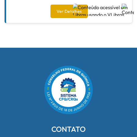
Ver Detalhes
CONTATO