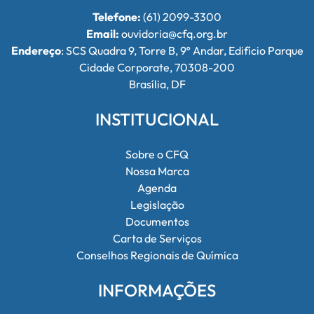
Telefone:
(61) 2099-3300
Email:
ouvidoria@cfq.org.br
Endereço
: SCS Quadra 9, Torre B, 9º Andar, Edifício Parque
Cidade Corporate, 70308-200
Brasília, DF
INSTITUCIONAL
Sobre o CFQ
Nossa Marca
Agenda
Legislação
Documentos
Carta de Serviços
Conselhos Regionais de Química
INFORMAÇÕES