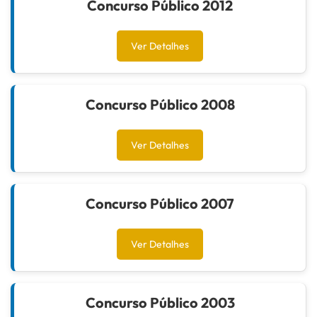
Concurso Público 2012
Ver Detalhes
Concurso Público 2008
Ver Detalhes
Concurso Público 2007
Ver Detalhes
Concurso Público 2003