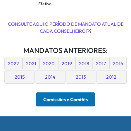
Efetivo.
CONSULTE AQUI O PERÍODO DE MANDATO ATUAL DE
CADA CONSELHEIRO
MANDATOS ANTERIORES:
2022
2021
2020
2019
2018
2017
2016
2015
2014
2013
2012
Comissões e Comitês