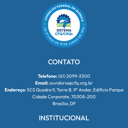
CONTATO
Telefone:
(61) 2099-3300
Email:
ouvidoria@cfq.org.br
Endereço
: SCS Quadra 9, Torre B, 9º Andar, Edifício Parque
Cidade Corporate, 70308-200
Brasília, DF
INSTITUCIONAL