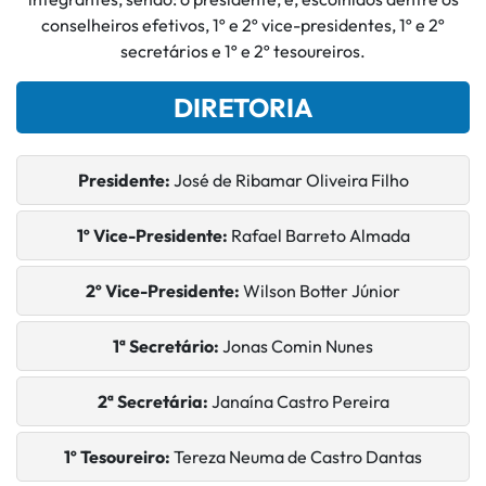
conselheiros efetivos, 1º e 2º vice-presidentes, 1º e 2º
secretários e 1º e 2º tesoureiros.
DIRETORIA
Presidente:
José de Ribamar Oliveira Filho
1º Vice-Presidente:
Rafael Barreto Almada
2º Vice-Presidente:
Wilson Botter Júnior
1ª Secretário:
Jonas Comin Nunes
2ª Secretária:
Janaína Castro Pereira
1º Tesoureiro:
Tereza Neuma de Castro Dantas