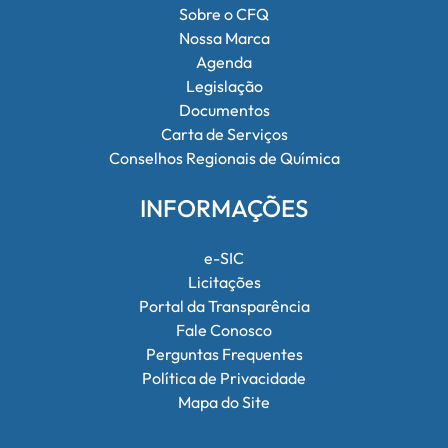
Sobre o CFQ
Nossa Marca
Agenda
Legislação
Documentos
Carta de Serviços
Conselhos Regionais de Química
INFORMAÇÕES
e-SIC
Licitações
Portal da Transparência
Fale Conosco
Perguntas Frequentes
Política de Privacidade
Mapa do Site