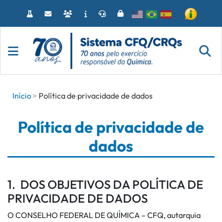
Acessar
o
conteúdo
Início
Política de privacidade de dados
Política de privacidade de
dados
1. DOS OBJETIVOS DA POLÍTICA DE
PRIVACIDADE DE DADOS
O CONSELHO FEDERAL DE QUÍMICA – CFQ, autarquia