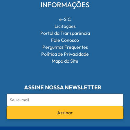
INFORMAÇÕES
e-SIC
Licitações
Portal da Transparência
Fale Conosco
Perguntas Frequentes
Política de Privacidade
Mapa do Site
ASSINE NOSSA NEWSLETTER
Assinar