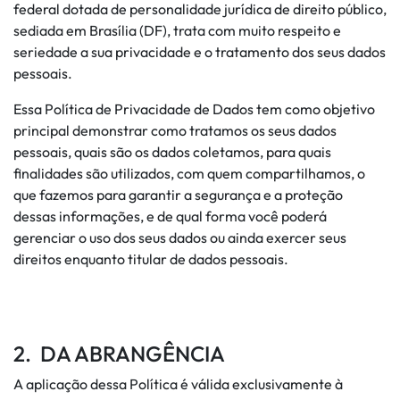
federal dotada de personalidade jurídica de direito público,
sediada em Brasília (DF), trata com muito respeito e
seriedade a sua privacidade e o tratamento dos seus dados
pessoais.
Essa Política de Privacidade de Dados tem como objetivo
principal demonstrar como tratamos os seus dados
pessoais, quais são os dados coletamos, para quais
finalidades são utilizados, com quem compartilhamos, o
que fazemos para garantir a segurança e a proteção
dessas informações, e de qual forma você poderá
gerenciar o uso dos seus dados ou ainda exercer seus
direitos enquanto titular de dados pessoais.
2. DA ABRANGÊNCIA
A aplicação dessa Política é válida exclusivamente à