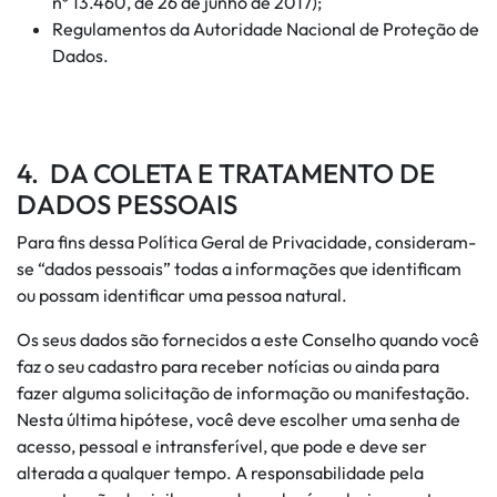
nº 13.460, de 26 de junho de 2017);
Regulamentos da Autoridade Nacional de Proteção de
Dados.
4. DA COLETA E TRATAMENTO DE
DADOS PESSOAIS
Para fins dessa Política Geral de Privacidade, consideram-
se “dados pessoais” todas a informações que identificam
ou possam identificar uma pessoa natural.
Os seus dados são fornecidos a este Conselho quando você
faz o seu cadastro para receber notícias ou ainda para
fazer alguma solicitação de informação ou manifestação.
Nesta última hipótese, você deve escolher uma senha de
acesso, pessoal e intransferível, que pode e deve ser
alterada a qualquer tempo. A responsabilidade pela