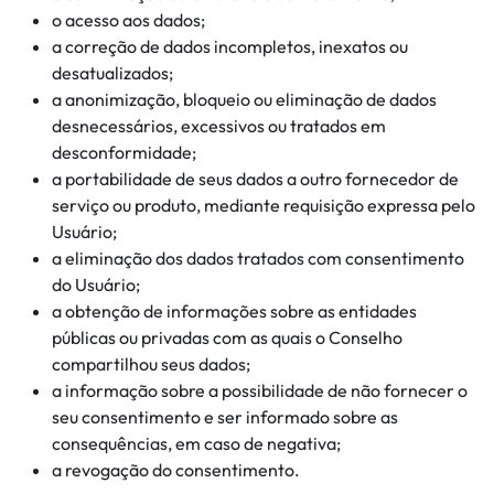
o acesso aos dados;
a correção de dados incompletos, inexatos ou
desatualizados;
a anonimização, bloqueio ou eliminação de dados
desnecessários, excessivos ou tratados em
desconformidade;
a portabilidade de seus dados a outro fornecedor de
serviço ou produto, mediante requisição expressa pelo
Usuário;
a eliminação dos dados tratados com consentimento
do Usuário;
a obtenção de informações sobre as entidades
públicas ou privadas com as quais o Conselho
compartilhou seus dados;
a informação sobre a possibilidade de não fornecer o
seu consentimento e ser informado sobre as
consequências, em caso de negativa;
a revogação do consentimento.