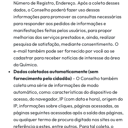
Número de Registro, Endereço. Após a coleta desses
dados, o Conselho poderá fazer uso dessas
informações para promover as consultas necessárias
para responder aos pedidos de informações e
manifestações feitas pelos usuários, para propor
melhorias dos serviços prestados e, ainda, realizar
pesquisa de satisfação, mediante consentimento. O
e-mail também pode ser fornecido por você ao se
cadastrar para receber notícias de interesse da área
da Química.
Dados coletados automaticamente (sem
fornecimento pelo cidadão)
– O Conselho também
coleta uma série de informações de modo
automático, como: características do dispositivo de
acesso, do navegador, IP (com data e hora), origem do
IP, informações sobre cliques, páginas acessadas, as
páginas seguintes acessadas após a saída das páginas,
ou qualquer termo de procura digitado nos sites ou em
referência a estes, entre outros. Para tal coleta, o