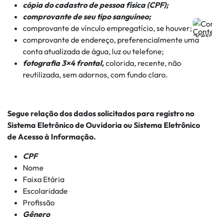
cópia do cadastro de pessoa física (CPF);
comprovante de seu tipo sanguíneo;
comprovante de vínculo empregatício, se houver;
comprovante de endereço, preferencialmente uma
conta atualizada de água, luz ou telefone;
fotografia 3×4 frontal,
colorida, recente, não
reutilizada, sem adornos, com fundo claro.
Segue relação dos dados solicitados para registro no
Sistema Eletrônico de Ouvidoria ou Sistema Eletrônico
de Acesso à Informação.
CPF
Nome
Faixa Etária
Escolaridade
Profissão
Gênero