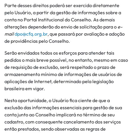
Parte desses direitos poderá ser exercida diretamente
pelo Usuário, a partir da gestão de informações sobre a
conta no Portal Institucional do Conselho. As demais
alterações dependerão do envio de solicitação para o
e-
mail
dpo@cfq.org.br
, que passará por avaliação e adoção
de providências pelo Conselho.
Serão envidados todos os esforços para atender tais
pedidos o mais breve possível, no entanto, mesmo em caso
de requisição de exclusão, será respeitado o prazo de
armazenamento mínimo de informações de usuários de
aplicações de Internet, determinado pela legislação
brasileira em vigor.
Nesta oportunidade, o Usuário fica ciente de que a
exclusão das informações essenciais para gestão de sua
conta junto ao Conselho implicará no término de seu
cadastro, com consequente cancelamento dos serviços
então prestados, sendo observadas as regras de