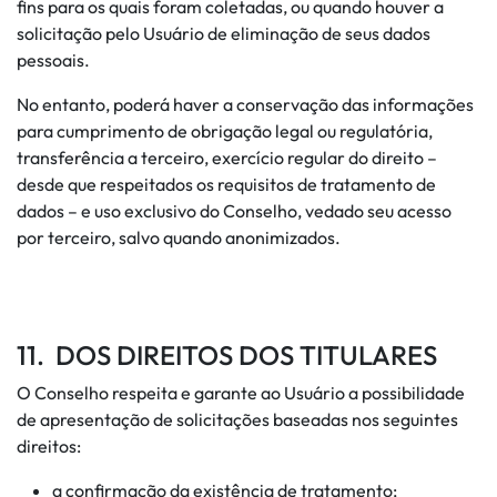
fins para os quais foram coletadas, ou quando houver a
solicitação pelo Usuário de eliminação de seus dados
pessoais.
No entanto, poderá haver a conservação das informações
para cumprimento de obrigação legal ou regulatória,
transferência a terceiro, exercício regular do direito –
desde que respeitados os requisitos de tratamento de
dados – e uso exclusivo do Conselho, vedado seu acesso
por terceiro, salvo quando anonimizados.
11. DOS DIREITOS DOS TITULARES
O Conselho respeita e garante ao Usuário a possibilidade
de apresentação de solicitações baseadas nos seguintes
direitos:
a confirmação da existência de tratamento;