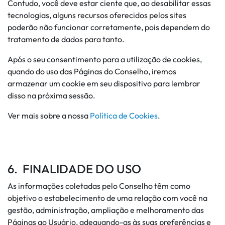
Contudo, você deve estar ciente que, ao desabilitar essas
tecnologias, alguns recursos oferecidos pelos sites
poderão não funcionar corretamente, pois dependem do
tratamento de dados para tanto.
Após o seu consentimento para a utilização de cookies,
quando do uso das Páginas do Conselho, iremos
armazenar um cookie em seu dispositivo para lembrar
disso na próxima sessão.
Ver mais sobre a nossa
Política de Cookies
.
6. FINALIDADE DO USO
As informações coletadas pelo Conselho têm como
objetivo o estabelecimento de uma relação com você na
gestão, administração, ampliação e melhoramento das
Páginas ao Usuário, adequando-as às suas preferências e