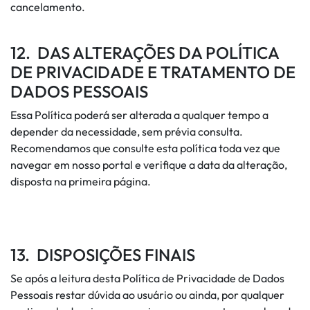
cancelamento.
12. DAS ALTERAÇÕES DA POLÍTICA
DE PRIVACIDADE E TRATAMENTO DE
DADOS PESSOAIS
Essa Política poderá ser alterada a qualquer tempo a
depender da necessidade, sem prévia consulta.
Recomendamos que consulte esta política toda vez que
navegar em nosso portal e verifique a data da alteração,
disposta na primeira página.
13. DISPOSIÇÕES FINAIS
Se após a leitura desta Política de Privacidade de Dados
Pessoais restar dúvida ao usuário ou ainda, por qualquer