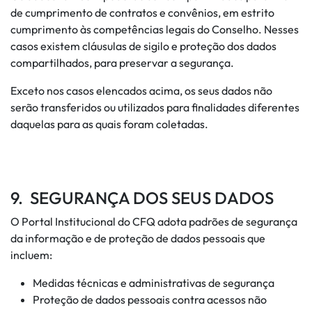
de cumprimento de contratos e convênios, em estrito
cumprimento às competências legais do Conselho. Nesses
casos existem cláusulas de sigilo e proteção dos dados
compartilhados, para preservar a segurança.
Exceto nos casos elencados acima, os seus dados não
serão transferidos ou utilizados para finalidades diferentes
daquelas para as quais foram coletadas.
9. SEGURANÇA DOS SEUS DADOS
O Portal Institucional do CFQ adota padrões de segurança
da informação e de proteção de dados pessoais que
incluem:
Medidas técnicas e administrativas de segurança
Proteção de dados pessoais contra acessos não