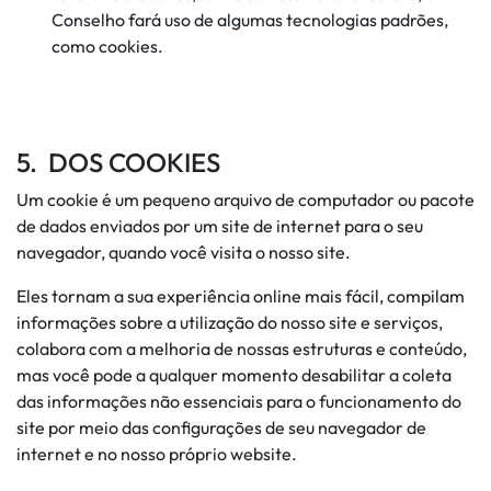
Conselho fará uso de algumas tecnologias padrões,
como cookies.
5. DOS COOKIES
Um cookie é um pequeno arquivo de computador ou pacote
de dados enviados por um site de internet para o seu
navegador, quando você visita o nosso site.
Eles tornam a sua experiência online mais fácil, compilam
informações sobre a utilização do nosso site e serviços,
colabora com a melhoria de nossas estruturas e conteúdo,
mas você pode a qualquer momento desabilitar a coleta
das informações não essenciais para o funcionamento do
site por meio das configurações de seu navegador de
internet e no nosso próprio website.