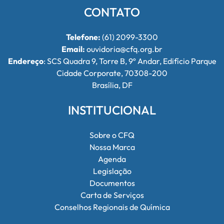
CONTATO
Telefone:
(61) 2099-3300
Email:
ouvidoria@cfq.org.br
Endereço
: SCS Quadra 9, Torre B, 9º Andar, Edifício Parque
Cidade Corporate, 70308-200
Brasília, DF
INSTITUCIONAL
Sobre o CFQ
Nossa Marca
Agenda
Legislação
Documentos
Carta de Serviços
Conselhos Regionais de Química