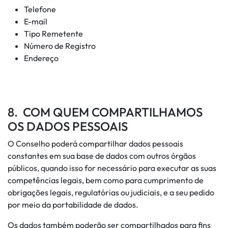
Telefone
E-mail
Tipo Remetente
Número de Registro
Endereço
8. COM QUEM COMPARTILHAMOS
OS DADOS PESSOAIS
O Conselho poderá compartilhar dados pessoais
constantes em sua base de dados com outros órgãos
públicos, quando isso for necessário para executar as suas
competências legais, bem como para cumprimento de
obrigações legais, regulatórias ou judiciais, e a seu pedido
por meio da portabilidade de dados.
Os dados também poderão ser compartilhados para fins