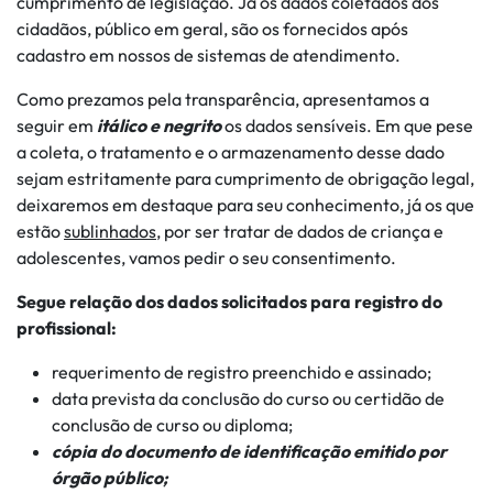
cumprimento de legislação. Já os dados coletados dos
cidadãos, público em geral, são os fornecidos após
cadastro em nossos de sistemas de atendimento.
Como prezamos pela transparência, apresentamos a
seguir em
itálico e negrito
os dados sensíveis. Em que pese
a coleta, o tratamento e o armazenamento desse dado
sejam estritamente para cumprimento de obrigação legal,
deixaremos em destaque para seu conhecimento, já os que
estão
sublinhados,
por ser tratar de dados de criança e
adolescentes, vamos pedir o seu consentimento.
Segue relação dos dados solicitados para registro do
profissional:
requerimento de registro preenchido e assinado;
data prevista da conclusão do curso ou certidão de
conclusão de curso ou diploma;
cópia do documento de identificação emitido por
órgão público;