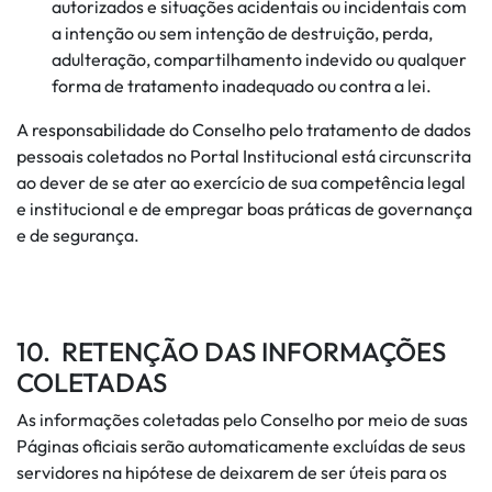
autorizados e situações acidentais ou incidentais com
a intenção ou sem intenção de destruição, perda,
adulteração, compartilhamento indevido ou qualquer
forma de tratamento inadequado ou contra a lei.
A responsabilidade do Conselho pelo tratamento de dados
pessoais coletados no Portal Institucional está circunscrita
ao dever de se ater ao exercício de sua competência legal
e institucional e de empregar boas práticas de governança
e de segurança.
10. RETENÇÃO DAS INFORMAÇÕES
COLETADAS
As informações coletadas pelo Conselho por meio de suas
Páginas oficiais serão automaticamente excluídas de seus
servidores na hipótese de deixarem de ser úteis para os