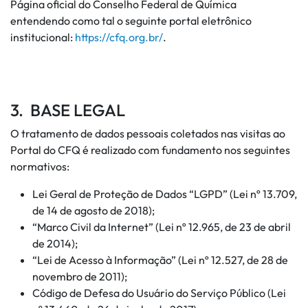
Página oficial do Conselho Federal de Química
entendendo como tal o seguinte portal eletrônico
institucional:
https://cfq.org.br/
.
3. BASE LEGAL
O tratamento de dados pessoais coletados nas visitas ao
Portal do CFQ é realizado com fundamento nos seguintes
normativos:
Lei Geral de Proteção de Dados “LGPD” (Lei nº 13.709,
de 14 de agosto de 2018);
“Marco Civil da Internet” (Lei nº 12.965, de 23 de abril
de 2014);
“Lei de Acesso à Informação” (Lei nº 12.527, de 28 de
novembro de 2011);
Código de Defesa do Usuário do Serviço Público (Lei