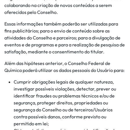
colaborando na criação de novos conteúdos a serem
oferecidos pelo Conselho.
Essas informações também poderão ser utilizadas para
fins publicitários; para o envio de conteúdo sobre as
atividades do Conselho e parceiros; para a divulgação de
eventos e de programas e para a realização de pesquisa de
satisfação, mediante o consentimento do titular.
Além das hipóteses anterior, o Conselho Federal de
Química poderá utilizar os dados pessoais do Usuário para:
Cumprir obrigações legais de qualquer natureza,
investigar possíveis violações, detectar, prever ou
identificar fraudes ou problemas técnicos e/ou de
segurança, proteger direitos, propriedades ou
segurança do Conselho ou de terceiros/Usuários
contra possíveis danos, conforme previsto ou
permitido em lei;