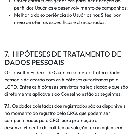
Obter estatísticas genéricas para identificação do
perfil dos Usuários e desenvolvimento de campanhas;
Melhoria da experiência do Usuários nos Sites, por
meio de ofertas específicas e direcionadas.
7. HIPÓTESES DE TRATAMENTO DE
DADOS PESSOAIS
O Conselho Federal de Química somente tratará dados
pessoais de acordo com as hipóteses autorizadas pela
LGPD. Entre as hipóteses previstas na legislação e que são
diretamente aplicáveis ao Conselho estão as seguintes:
7.1.
Os dados coletados dos registrados são os disponíveis
no momento do registro pelo CRQ, que podem ser
compartilhados pelo CFQ, para promoção e
desenvolvimento de política ou solução tecnológica, em