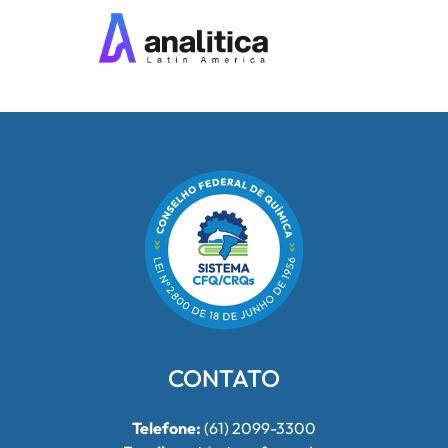
CONTATO
Telefone:
(61) 2099-3300