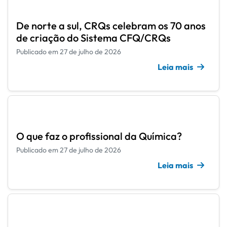
De norte a sul, CRQs celebram os 70 anos
de criação do Sistema CFQ/CRQs
Publicado em 27 de julho de 2026
Leia mais
O que faz o profissional da Química?
Publicado em 27 de julho de 2026
Leia mais