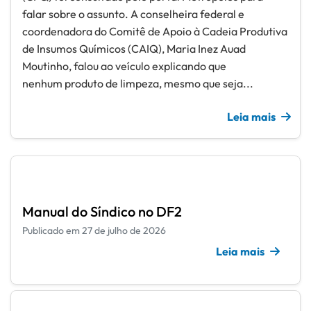
falar sobre o assunto. A conselheira federal e
coordenadora do Comitê de Apoio à Cadeia Produtiva
de Insumos Químicos (CAIQ), Maria Inez Auad
Moutinho, falou ao veículo explicando que
nenhum produto de limpeza, mesmo que seja...
Leia mais
Manual do Síndico no DF2
Publicado em 27 de julho de 2026
Leia mais