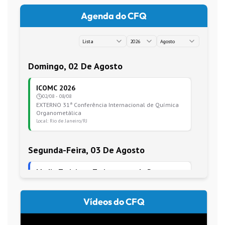
Agenda do CFQ
Vídeos do CFQ