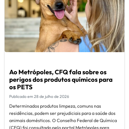
Ao Metrópoles, CFQ fala sobre os
perigos dos produtos químicos para
os PETS
Publicado em 28 de julho de 2026
Determinados produtos limpeza, comuns nas
residências, podem ser prejudiciais para a saúde dos
animais domésticos. O Conselho Federal de Química
(CFQ) foi consultado pelo portal Metrópoles para