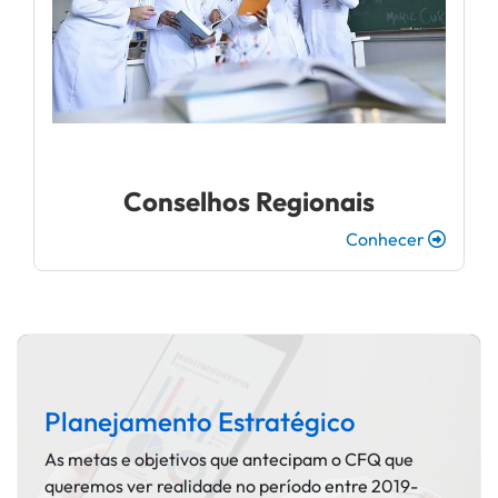
Conselhos Regionais
Conhecer
Planejamento Estratégico
As metas e objetivos que antecipam o CFQ que
queremos ver realidade no período entre 2019-