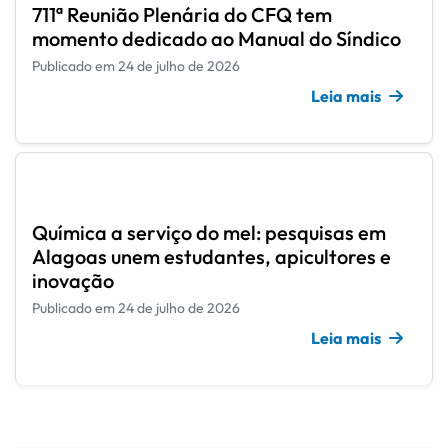
711ª Reunião Plenária do CFQ tem
momento dedicado ao Manual do Síndico
Publicado em 24 de julho de 2026
Leia mais
Química a serviço do mel: pesquisas em
Alagoas unem estudantes, apicultores e
inovação
Publicado em 24 de julho de 2026
Leia mais