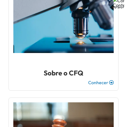
Sobre o CFQ
Conhecer