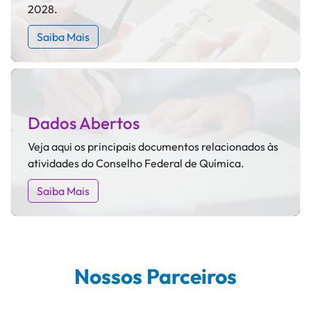
2028.
Saiba Mais
Dados Abertos
Veja aqui os principais documentos relacionados às
atividades do Conselho Federal de Química.
Saiba Mais
Nossos Parceiros