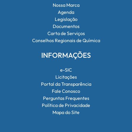
Nossa Marca
Agenda
Legislação
Documentos
Carta de Serviços
Conselhos Regionais de Química
INFORMAÇÕES
e-SIC
Licitações
Portal da Transparência
Fale Conosco
Perguntas Frequentes
Política de Privacidade
Mapa do Site