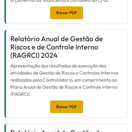
orçamentárias financeiras e contábeis do CFQ.
Baixar PDF
Relatório Anual de Gestão de
Riscos e de Controle Interno
(RAGRCI) 2024
Apresentação dos resultados da execução das
atividades de Gestão de Riscos e Controles Internos
realizadas pela Controladoria, em cumprimento ao
Plano Anual de Gestão de Riscos e Controle Interno
(PAGRCI).
Baixar PDF