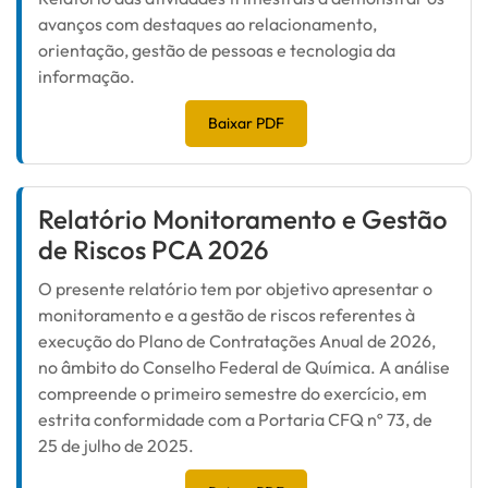
avanços com destaques ao relacionamento,
orientação, gestão de pessoas e tecnologia da
informação.
Baixar PDF
Relatório Monitoramento e Gestão
de Riscos PCA 2026
O presente relatório tem por objetivo apresentar o
monitoramento e a gestão de riscos referentes à
execução do Plano de Contratações Anual de 2026,
no âmbito do Conselho Federal de Química. A análise
compreende o primeiro semestre do exercício, em
estrita conformidade com a Portaria CFQ nº 73, de
25 de julho de 2025.