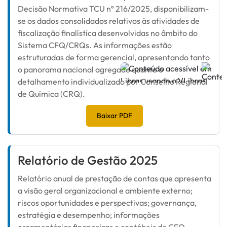
Decisão Normativa TCU nº 216/2025, disponibilizam-
se os dados consolidados relativos às atividades de
fiscalização finalística desenvolvidas no âmbito do
Sistema CFQ/CRQs. As informações estão
estruturadas de forma gerencial, apresentando tanto
o panorama nacional agregado quanto o
detalhamento individualizado por Conselho Regional
de Química (CRQ).
Baixar PDF
Relatório de Gestão 2025
Relatório anual de prestação de contas que apresenta
a visão geral organizacional e ambiente externo;
riscos oportunidades e perspectivas; governança,
estratégia e desempenho; informações