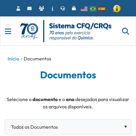
Acessar
o
conteúdo
Início
Documentos
Documentos
Selecione o
documento
e o
ano
desejados para visualizar
os arquivos disponíveis.