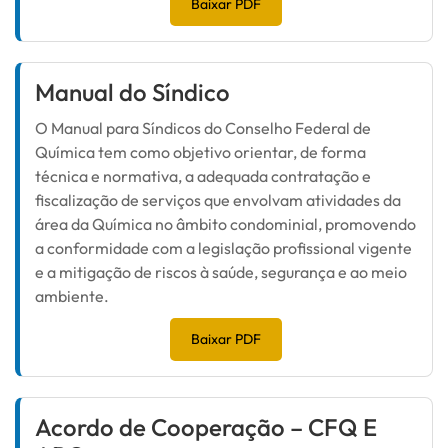
Baixar PDF
Manual do Síndico
O Manual para Síndicos do Conselho Federal de
Química tem como objetivo orientar, de forma
técnica e normativa, a adequada contratação e
fiscalização de serviços que envolvam atividades da
área da Química no âmbito condominial, promovendo
a conformidade com a legislação profissional vigente
e a mitigação de riscos à saúde, segurança e ao meio
ambiente.
Baixar PDF
Acordo de Cooperação – CFQ E