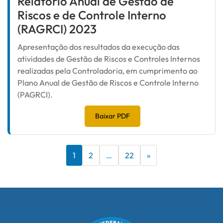
Relatório Anual de Gestão de
Riscos e de Controle Interno
(RAGRCI) 2023
Apresentação dos resultados da execução das
atividades de Gestão de Riscos e Controles Internos
realizadas pela Controladoria, em cumprimento ao
Plano Anual de Gestão de Riscos e Controle Interno
(PAGRCI).
Baixar PDF
1
2
…
22
»