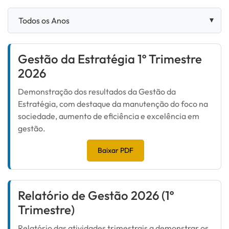
Gestão da Estratégia 1º Trimestre
2026
Demonstração dos resultados da Gestão da
Estratégia, com destaque da manutenção do foco na
sociedade, aumento de eficiência e excelência em
gestão.
Baixar PDF
Relatório de Gestão 2026 (1º
Trimestre)
Relatório das atividades trimestrais a demonstrar os