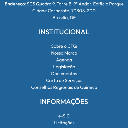
Endereço
: SCS Quadra 9, Torre B, 9º Andar, Edifício Parque
Cidade Corporate, 70308-200
Brasília, DF
INSTITUCIONAL
Sobre o CFQ
Nossa Marca
Agenda
Legislação
Documentos
Carta de Serviços
Conselhos Regionais de Química
INFORMAÇÕES
e-SIC
Licitações