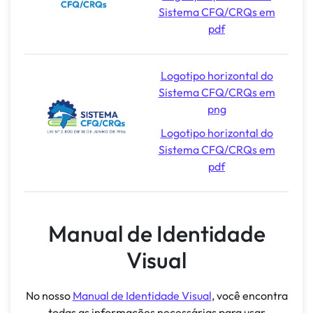
Sistema CFQ/CRQs em
pdf
Logotipo horizontal do
Sistema CFQ/CRQs em
png
Logotipo horizontal do
Sistema CFQ/CRQs em
pdf
Manual de Identidade
Visual
No nosso
Manual de Identidade Visual
, você encontra
todas as informações necessárias para usar