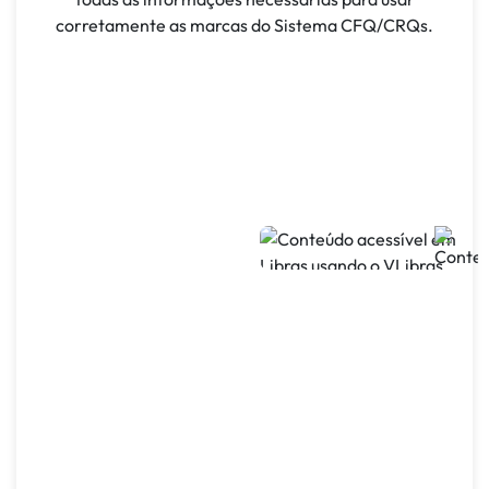
corretamente as marcas do Sistema CFQ/CRQs.