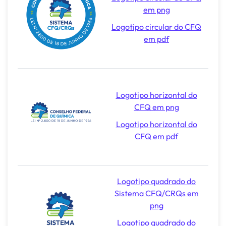
em png
Logotipo circular do CFQ
em pdf
Logotipo horizontal do
CFQ em png
Logotipo horizontal do
CFQ em pdf
Logotipo quadrado do
Sistema CFQ/CRQs em
png
Logotipo quadrado do