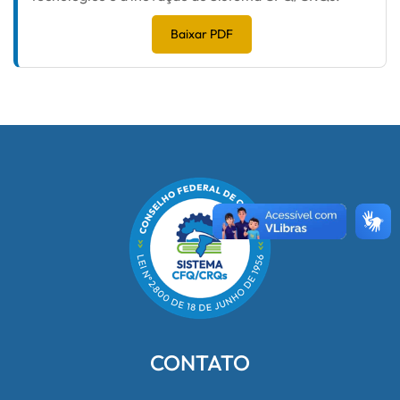
Baixar PDF
CONTATO