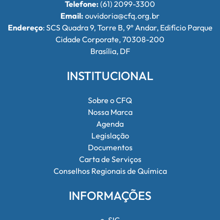
Telefone:
(61) 2099-3300
Email:
ouvidoria@cfq.org.br
Endereço
: SCS Quadra 9, Torre B, 9º Andar, Edifício Parque
Cidade Corporate, 70308-200
Brasília, DF
INSTITUCIONAL
Sobre o CFQ
Nossa Marca
Agenda
Legislação
Documentos
Carta de Serviços
Conselhos Regionais de Química
INFORMAÇÕES