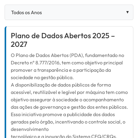
Plano de Dados Abertos 2025 –
2027
O Plano de Dados Abertos (PDA), fundamentado no
Decreto nº 8.777/2016, tem como objetivo principal
promover a transparência e a participação da
sociedade na gestão pública.
A disponibilização de dados públicos de forma
acessível, reutilizável e legível por máquina tem como
objetivo assegurar à sociedade o acompanhamento
das ações de governança e gestão dos entes públicos.
Essa iniciativa promove a publicidade dos dados
gerados pelo órgão, incentivando o controle social, o
desenvolvimento
tecnológico e a inovação do Sistema CFQ/CRQs.