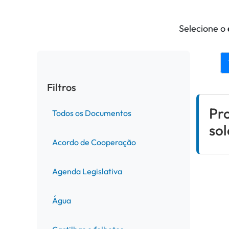
Selecione o
Filtros
Pr
Todos os Documentos
sol
Acordo de Cooperação
Agenda Legislativa
Água