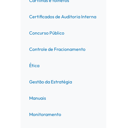
Cartilhas e folhetos
Certificados de Auditoria Interna
Concurso Público
Controle de Fracionamento
Ética
Gestão da Estratégia
Manuais
Monitoramento