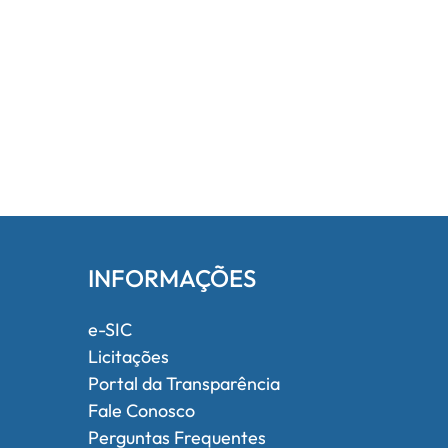
INFORMAÇÕES
e-SIC
Licitações
Portal da Transparência
Fale Conosco
Perguntas Frequentes