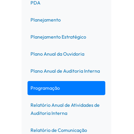
PDA
Planejamento
Planejamento Estratégico
Plano Anual da Ouvidoria
Plano Anual de Auditoria Interna
Programação
Relatório Anual de Atividades de
Auditoria Interna
Relatório de Comunicação