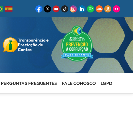
Transparência e
ar
Prestação de
Contas
PERGUNTAS FREQUENTES
FALE CONOSCO
LGPD