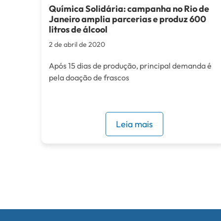
Química Solidária: campanha no Rio de
Janeiro amplia parcerias e produz 600
litros de álcool
2 de abril de 2020
Após 15 dias de produção, principal demanda é
pela doação de frascos
Leia mais