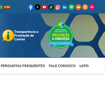
Transparência e
ar
Prestação de
Contas
PERGUNTAS FREQUENTES
FALE CONOSCO
LGPD