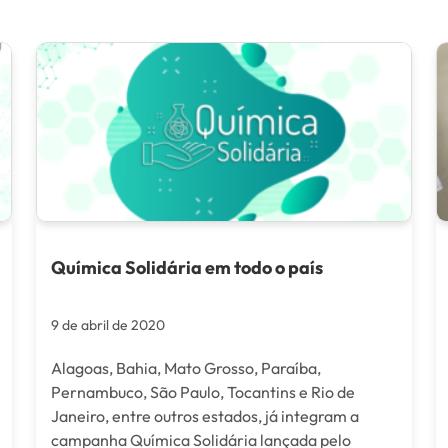
Química Solidária em todo o país
9 de abril de 2020
Alagoas, Bahia, Mato Grosso, Paraíba,
Pernambuco, São Paulo, Tocantins e Rio de
Janeiro, entre outros estados, já integram a
campanha Química Solidária lançada pelo