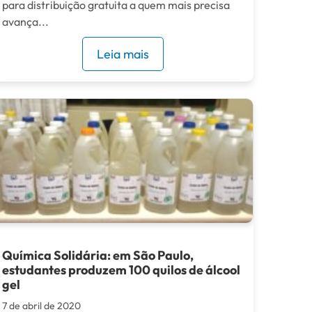
para distribuição gratuita a quem mais precisa
avança...
Leia mais
Química Solidária: em São Paulo,
estudantes produzem 100 quilos de álcool
gel
7 de abril de 2020