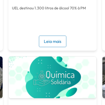
UEL destinou 1.300 litros de álcool 70% à PM
Leia mais