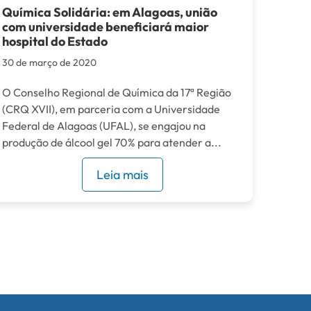
Química Solidária: em Alagoas, união
com universidade beneficiará maior
hospital do Estado
30 de março de 2020
O Conselho Regional de Química da 17ª Região
(CRQ XVII), em parceria com a Universidade
Federal de Alagoas (UFAL), se engajou na
produção de álcool gel 70% para atender a...
Leia mais