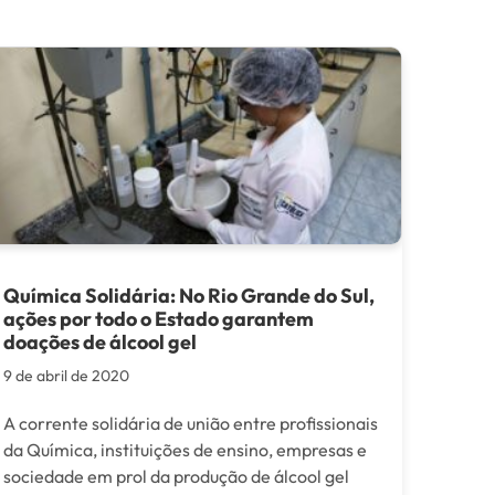
Química Solidária: No Rio Grande do Sul,
ações por todo o Estado garantem
doações de álcool gel
9 de abril de 2020
A corrente solidária de união entre profissionais
da Química, instituições de ensino, empresas e
sociedade em prol da produção de álcool gel