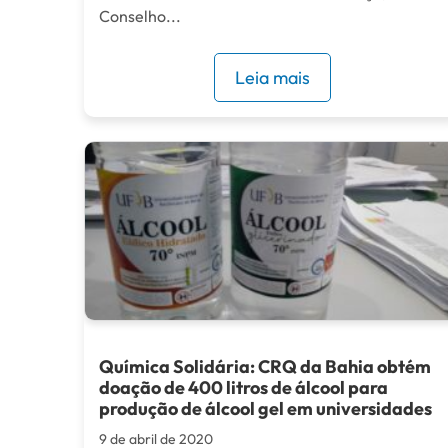
Conselho...
Leia mais
Química Solidária: CRQ da Bahia obtém
doação de 400 litros de álcool para
produção de álcool gel em universidades
9 de abril de 2020