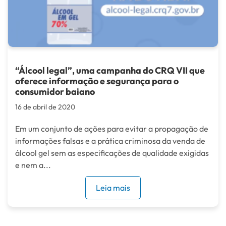
“Álcool legal”, uma campanha do CRQ VII que
oferece informação e segurança para o
consumidor baiano
16 de abril de 2020
Em um conjunto de ações para evitar a propagação de
informações falsas e a prática criminosa da venda de
álcool gel sem as especificações de qualidade exigidas
e nem a...
Leia mais