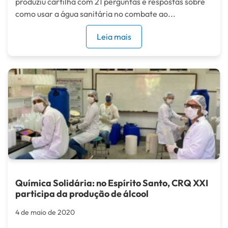
produziu cartilha com 21 perguntas e respostas sobre
como usar a água sanitária no combate ao...
Leia mais
Química Solidária: no Espírito Santo, CRQ XXI
participa da produção de álcool
4 de maio de 2020