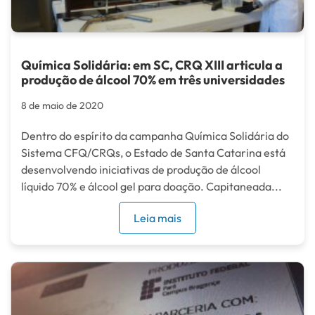
Química Solidária: em SC, CRQ XIII articula a
produção de álcool 70% em três universidades
8 de maio de 2020
Dentro do espírito da campanha Química Solidária do
Sistema CFQ/CRQs, o Estado de Santa Catarina está
desenvolvendo iniciativas de produção de álcool
líquido 70% e álcool gel para doação. Capitaneada...
Leia mais