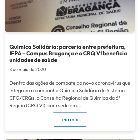
Química Solidária: parceria entre prefeitura,
IFPA – Campus Bragança e o CRQ VI beneficia
unidades de saúde
8 de maio de 2020
Dentro das ações de combate ao novo coronavírus que
integram a campanha Química Solidária do Sistema
CFQ/CRQs, o Conselho Regional de Química da 6ª
Região (CRQ VI), com sede em...
Leia mais