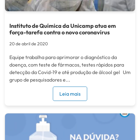
Instituto de Química da Unicamp atua em
força-tarefa contra o novo coronavírus
20 de abril de 2020
Equipe trabalha para aprimorar o diagnóstico da
doença, com teste de fármacos, testes rápidos para
detecção da Covid-19 e até produção de álcool gel Um
grupo de pesquisadores e...
Leia mais