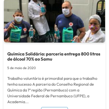
Química Solidária: parceria entrega 800 litros
de álcool 70% ao Samu
5 de maio de 2020
Trabalho voluntário é primordial para que o trabalho
tenha sucesso A parceria do Conselho Regional de
Química da 1ª região (Pernambuco) com a
Universidade Federal de Pernambuco (UFPE), a
Academia...