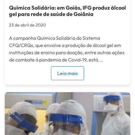
Química Solidária: em Goiás, IFG produz álcool
gel para rede de saúde de Goiânia
23 de abril de 2020
A campanha Química Solidária do Sistema
CFQ/CRQs, que envolve a produção de álcool gel em
instituições de ensino para doação, entre outras ações
de combate à pandemia de Covid-19, está...
Leia mais