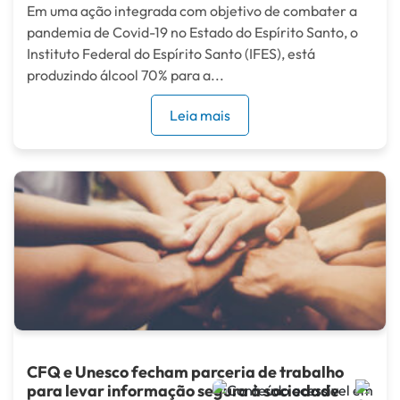
Em uma ação integrada com objetivo de combater a
pandemia de Covid-19 no Estado do Espírito Santo, o
Instituto Federal do Espírito Santo (IFES), está
produzindo álcool 70% para a...
Leia mais
CFQ e Unesco fecham parceria de trabalho
para levar informação segura à sociedade