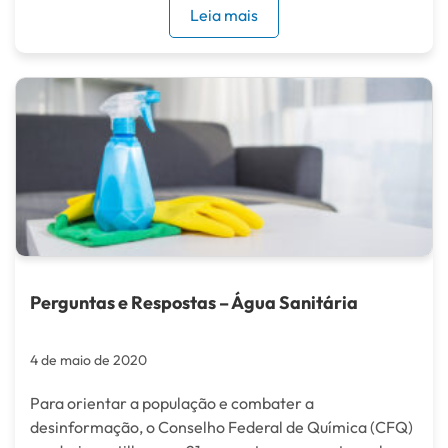
Leia mais
Perguntas e Respostas – Água Sanitária
4 de maio de 2020
Para orientar a população e combater a
desinformação, o Conselho Federal de Química (CFQ)