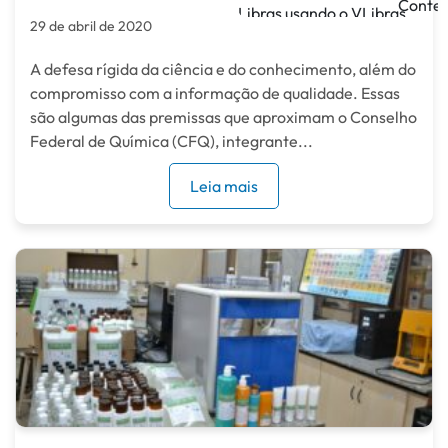
29 de abril de 2020
A defesa rígida da ciência e do conhecimento, além do
compromisso com a informação de qualidade. Essas
são algumas das premissas que aproximam o Conselho
Federal de Química (CFQ), integrante...
Leia mais