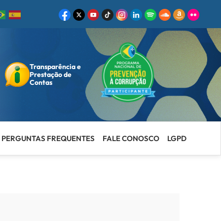
Transparência e
ar
Prestação de
Contas
PERGUNTAS FREQUENTES
FALE CONOSCO
LGPD