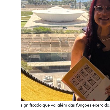
significado que vai além das funções exercid