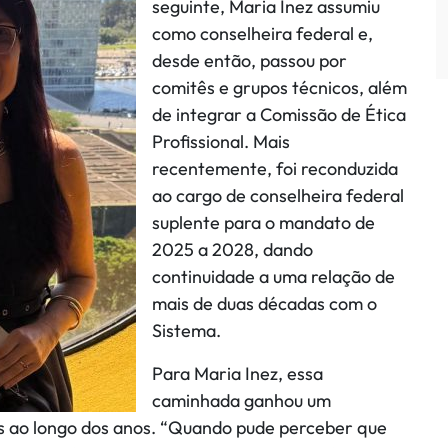
seguinte, Maria Inez assumiu
como conselheira federal e,
desde então, passou por
comitês e grupos técnicos, além
de integrar a Comissão de Ética
Profissional. Mais
recentemente, foi reconduzida
ao cargo de conselheira federal
suplente para o mandato de
2025 a 2028, dando
continuidade a uma relação de
mais de duas décadas com o
Sistema.
Para Maria Inez, essa
caminhada ganhou um
as ao longo dos anos. “Quando pude perceber que