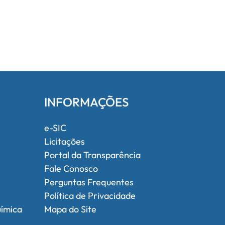
INFORMAÇÕES
e-SIC
Licitações
Portal da Transparência
Fale Conosco
Perguntas Frequentes
Política de Privacidade
uímica
Mapa do Site