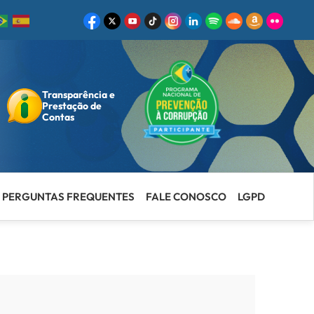
Transparência e
ar
Prestação de
Contas
PERGUNTAS FREQUENTES
FALE CONOSCO
LGPD