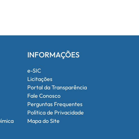
INFORMAÇÕES
e-SIC
Licitações
Portal da Transparência
Fale Conosco
Perguntas Frequentes
Política de Privacidade
uímica
Mapa do Site