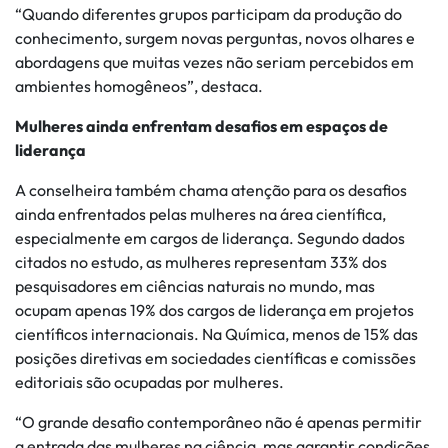
“Quando diferentes grupos participam da produção do
conhecimento, surgem novas perguntas, novos olhares e
abordagens que muitas vezes não seriam percebidos em
ambientes homogêneos”, destaca.
Mulheres ainda enfrentam desafios em espaços de
liderança
A conselheira também chama atenção para os desafios
ainda enfrentados pelas mulheres na área científica,
especialmente em cargos de liderança. Segundo dados
citados no estudo, as mulheres representam 33% dos
pesquisadores em ciências naturais no mundo, mas
ocupam apenas 19% dos cargos de liderança em projetos
científicos internacionais. Na Química, menos de 15% das
posições diretivas em sociedades científicas e comissões
editoriais são ocupadas por mulheres.
“O grande desafio contemporâneo não é apenas permitir
a entrada das mulheres na ciência, mas garantir condições