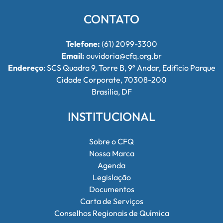
CONTATO
Telefone:
(61) 2099-3300
Email:
ouvidoria@cfq.org.br
Endereço
: SCS Quadra 9, Torre B, 9º Andar, Edifício Parque
Cidade Corporate, 70308-200
Brasília, DF
INSTITUCIONAL
Sobre o CFQ
Nossa Marca
Agenda
Legislação
Documentos
Carta de Serviços
Conselhos Regionais de Química