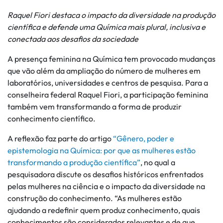
Raquel Fiori destaca o impacto da diversidade na produção
científica e defende uma Química mais plural, inclusiva e
conectada aos desafios da sociedade
A presença feminina na Química tem provocado mudanças
que vão além da ampliação do número de mulheres em
laboratórios, universidades e centros de pesquisa. Para a
conselheira federal Raquel Fiori, a participação feminina
também vem transformando a forma de produzir
conhecimento científico.
A reflexão faz parte do artigo
“Gênero, poder e
epistemologia na Química: por que as mulheres estão
transformando a produção científica”
, no qual a
pesquisadora discute os desafios históricos enfrentados
pelas mulheres na ciência e o impacto da diversidade na
construção do conhecimento. “As mulheres estão
ajudando a redefinir quem produz conhecimento, quais
conhecimentos são considerados relevantes e de que