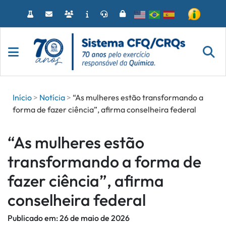
Acessar
o
conteúdo
Início
Notícia
“As mulheres estão transformando a
forma de fazer ciência”, afirma conselheira federal
“As mulheres estão
transformando a forma de
fazer ciência”, afirma
conselheira federal
Publicado em:
26 de maio de 2026