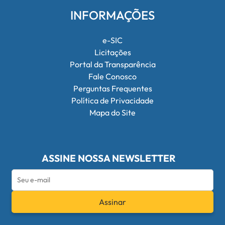
INFORMAÇÕES
e-SIC
Licitações
Portal da Transparência
Fale Conosco
Perguntas Frequentes
Política de Privacidade
Mapa do Site
ASSINE NOSSA NEWSLETTER
Assinar