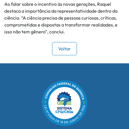
Ao falar sobre o incentivo às novas gerações, Raquel
destaca a importância da representatividade dentro da
ciência. “A ciência precisa de pessoas curiosas, críticas,
comprometidas e dispostas a transformar realidades, e
isso não tem gênero”, conclui.
Voltar