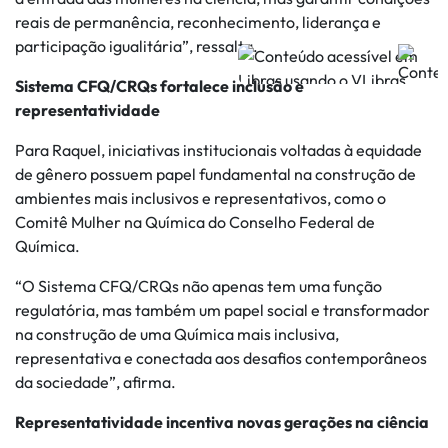
reais de permanência, reconhecimento, liderança e
participação igualitária”, ressalta.
Sistema CFQ/CRQs fortalece inclusão e
representatividade
Para Raquel, iniciativas institucionais voltadas à equidade
de gênero possuem papel fundamental na construção de
ambientes mais inclusivos e representativos, como o
Comitê Mulher na Química do Conselho Federal de
Química.
“O Sistema CFQ/CRQs não apenas tem uma função
regulatória, mas também um papel social e transformador
na construção de uma Química mais inclusiva,
representativa e conectada aos desafios contemporâneos
da sociedade”, afirma.
Representatividade incentiva novas gerações na ciência