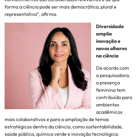
forma a ciência pode ser mais democrática, plural e
representativa”, afirma.
Diversidade
amplia
inovação e
novos olhares
na ciência
De acordo com
a pesquisadora,
a presença
feminina tem
contribuído para
ambientes
acadêmicos
mais colaborativos e para a ampliação de temas
estratégicos dentro da ciência, como sustentabilidade,
saúde pública, química verde e inovação tecnológica.