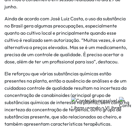
junho.
Ainda de acordo com José Luiz Costa, o uso da substância
no Brasil gera algumas preocupações, especialmente
quanto ao cultivo local e principalmente quando esse
cultivo é realizado sem autorização. “Muitas vezes, é uma
alternativa a preços elevados. Mas se é um medicamento,
precisa de um controle de qualidade. É preciso acertar a
dose, além de ter um profissional para isso”, destacou.
Ele reforçou que várias substâncias químicas estão
presentes na planta, então a ausência de análises e de um
cuidadoso controle de qualidade resultam na incerteza da
concentração de canabinoides (principal grupo de
substâncias químicas de interesse na planta), bem como na
incerteza da concentração de terpenos, outro grupo de
substâncias presente, que são relacionados ao cheiro, e
também apresentam características terapêuticas.