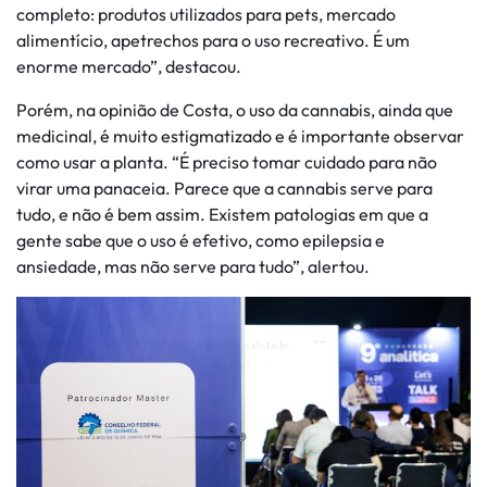
completo: produtos utilizados para pets, mercado
alimentício, apetrechos para o uso recreativo. É um
enorme mercado”, destacou.
Porém, na opinião de Costa, o uso da cannabis, ainda que
medicinal, é muito estigmatizado e é importante observar
como usar a planta. “É preciso tomar cuidado para não
virar uma panaceia. Parece que a cannabis serve para
tudo, e não é bem assim. Existem patologias em que a
gente sabe que o uso é efetivo, como epilepsia e
ansiedade, mas não serve para tudo”, alertou.