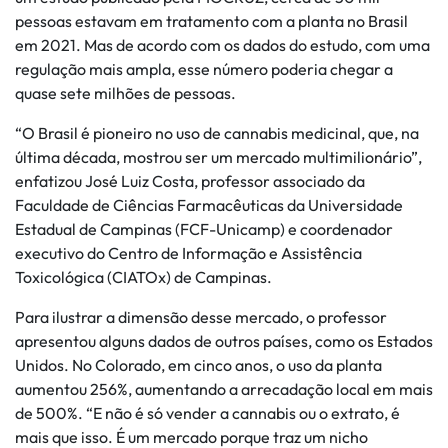
pessoas estavam em tratamento com a planta no Brasil
em 2021. Mas de acordo com os dados do estudo, com uma
regulação mais ampla, esse número poderia chegar a
quase sete milhões de pessoas.
“O Brasil é pioneiro no uso de cannabis medicinal, que, na
última década, mostrou ser um mercado multimilionário”,
enfatizou José Luiz Costa, professor associado da
Faculdade de Ciências Farmacêuticas da Universidade
Estadual de Campinas (FCF-Unicamp) e coordenador
executivo do Centro de Informação e Assistência
Toxicológica (CIATOx) de Campinas.
Para ilustrar a dimensão desse mercado, o professor
apresentou alguns dados de outros países, como os Estados
Unidos. No Colorado, em cinco anos, o uso da planta
aumentou 256%, aumentando a arrecadação local em mais
de 500%. “E não é só vender a cannabis ou o extrato, é
mais que isso. É um mercado porque traz um nicho