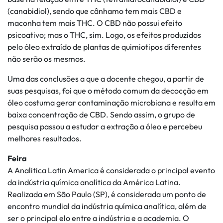
(canabidiol), sendo que cânhamo tem mais CBD e
maconha tem mais THC. O CBD não possui efeito
psicoativo; mas o THC, sim. Logo, os efeitos produzidos
pelo óleo extraído de plantas de quimiotipos diferentes
não serão os mesmos.
Uma das conclusões a que a docente chegou, a partir de
suas pesquisas, foi que o método comum da decocção em
óleo costuma gerar contaminação microbiana e resulta em
baixa concentração de CBD. Sendo assim, o grupo de
pesquisa passou a estudar a extração a óleo e percebeu
melhores resultados.
Feira
A Analitica Latin America é considerada o principal evento
da indústria química analítica da América Latina.
Realizada em São Paulo (SP), é considerada um ponto de
encontro mundial da indústria química analítica, além de
ser o principal elo entre a indústria e a academia. O