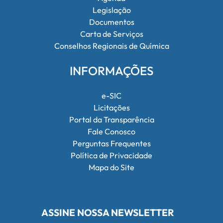
Legislação
Documentos
Carta de Serviços
Conselhos Regionais de Química
INFORMAÇÕES
e-SIC
Licitações
Portal da Transparência
Fale Conosco
Perguntas Frequentes
Política de Privacidade
Mapa do Site
ASSINE NOSSA NEWSLETTER