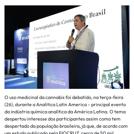
O uso medicinal da cannabis foi debatido, na terça-feira
(26), durante a Analitica Latin America – principal evento
da indústria química analítica da América Latina. O tema
despertou interesse dos participantes assim como tem
despertado da população brasileira, já que, de acordo com
um estudo publicado pela FIOCRUZ, cerca de 50 mil