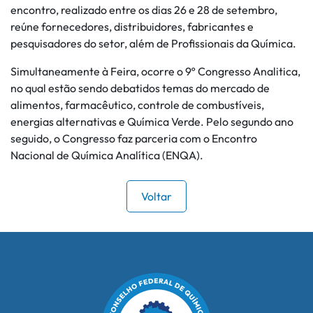
encontro, realizado entre os dias 26 e 28 de setembro,
reúne fornecedores, distribuidores, fabricantes e
pesquisadores do setor, além de Profissionais da Química.
Simultaneamente à Feira, ocorre o 9º Congresso Analitica,
no qual estão sendo debatidos temas do mercado de
alimentos, farmacêutico, controle de combustíveis,
energias alternativas e Química Verde. Pelo segundo ano
seguido, o Congresso faz parceria com o Encontro
Nacional de Química Analítica (ENQA).
Voltar