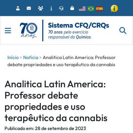
Acessar
o
conteúdo
Início
Notícia
Analitica Latin America: Professor
debate propriedades e uso terapêutico da cannabis
Analitica Latin America:
Professor debate
propriedades e uso
terapêutico da cannabis
Publicado em:
28 de setembro de 2023