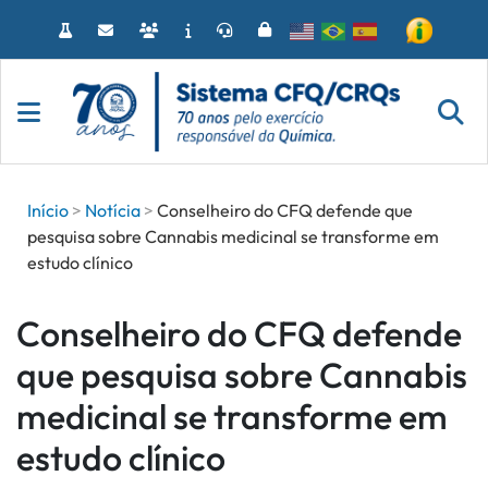
Acessar
o
conteúdo
Início
Notícia
Conselheiro do CFQ defende que
pesquisa sobre Cannabis medicinal se transforme em
estudo clínico
Conselheiro do CFQ defende
que pesquisa sobre Cannabis
medicinal se transforme em
estudo clínico