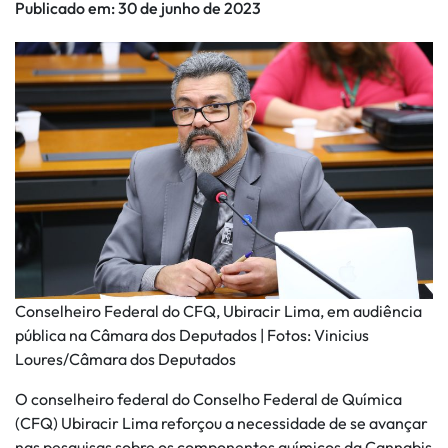
Publicado em:
30 de junho de 2023
Conselheiro Federal do CFQ, Ubiracir Lima, em audiência
pública na Câmara dos Deputados | Fotos: Vinicius
Loures/Câmara dos Deputados
O conselheiro federal do Conselho Federal de Química
(CFQ) Ubiracir Lima reforçou a necessidade de se avançar
nas pesquisas sobre os componentes químicos da Cannabis