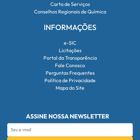
Carta de Serviços
Conselhos Regionais de Química
INFORMAÇÕES
e-SIC
Licitações
Portal da Transparência
Fale Conosco
Perguntas Frequentes
Política de Privacidade
Mapa do Site
ASSINE NOSSA NEWSLETTER