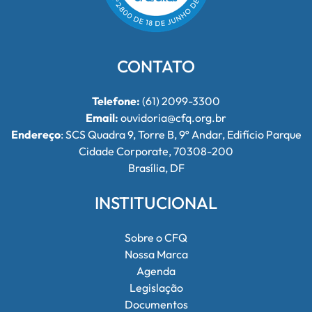
CONTATO
Telefone:
(61) 2099-3300
Email:
ouvidoria@cfq.org.br
Endereço
: SCS Quadra 9, Torre B, 9º Andar, Edifício Parque
Cidade Corporate, 70308-200
Brasília, DF
INSTITUCIONAL
Sobre o CFQ
Nossa Marca
Agenda
Legislação
Documentos