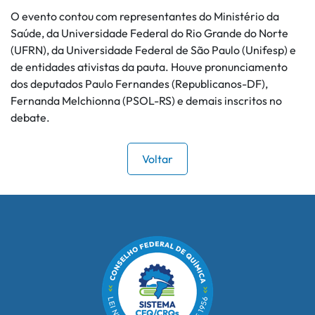
O evento contou com representantes do Ministério da
Saúde, da Universidade Federal do Rio Grande do Norte
(UFRN), da Universidade Federal de São Paulo (Unifesp) e
de entidades ativistas da pauta. Houve pronunciamento
dos deputados Paulo Fernandes (Republicanos-DF),
Fernanda Melchionna (PSOL-RS) e demais inscritos no
debate.
Voltar