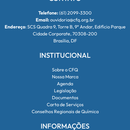
Telefone:
(61) 2099-3300
Email:
ouvidoria@cfq.org.br
Endereço
: SCS Quadra 9, Torre B, 9º Andar, Edifício Parque
Cidade Corporate, 70308-200
Brasília, DF
INSTITUCIONAL
Sobre o CFQ
Nossa Marca
Agenda
Legislação
Documentos
Carta de Serviços
Conselhos Regionais de Química
INFORMAÇÕES