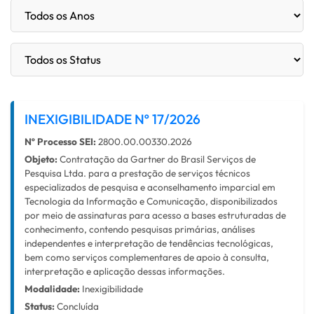
INEXIGIBILIDADE Nº 17/2026
Nº Processo SEI:
2800.00.00330.2026
Objeto:
Contratação da Gartner do Brasil Serviços de
Pesquisa Ltda. para a prestação de serviços técnicos
especializados de pesquisa e aconselhamento imparcial em
Tecnologia da Informação e Comunicação, disponibilizados
por meio de assinaturas para acesso a bases estruturadas de
conhecimento, contendo pesquisas primárias, análises
independentes e interpretação de tendências tecnológicas,
bem como serviços complementares de apoio à consulta,
interpretação e aplicação dessas informações.
Modalidade:
Inexigibilidade
Status:
Concluída