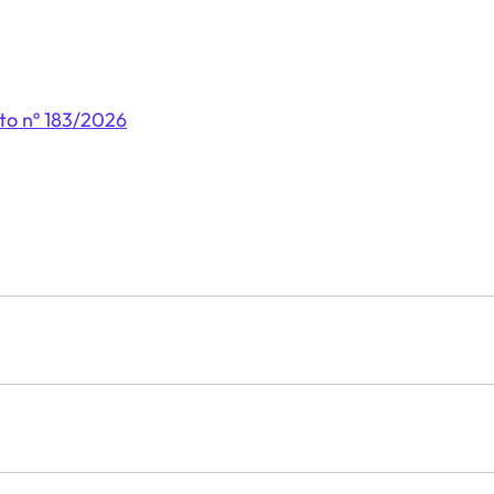
to nº 183/2026