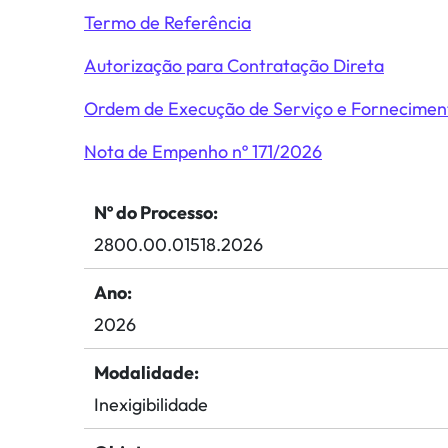
Termo de Referência
Autorização para Contratação Direta
Ordem de Execução de Serviço e Fornecimen
Nota de Empenho nº 171/2026
Nº do Processo:
2800.00.01518.2026
Ano:
2026
Modalidade:
Inexigibilidade