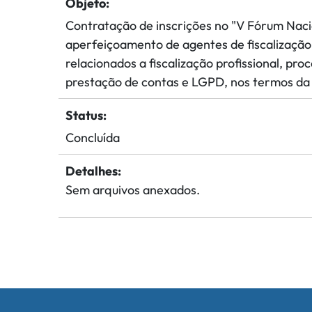
Objeto:
Contratação de inscrições no "V Fórum Nacio
aperfeiçoamento de agentes de fiscalização,
relacionados a fiscalização profissional, pro
prestação de contas e LGPD, nos termos da 
Status:
Concluída
Detalhes:
Sem arquivos anexados.