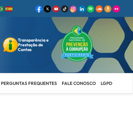
Transparência e
ar
Prestação de
Contas
PERGUNTAS FREQUENTES
FALE CONOSCO
LGPD