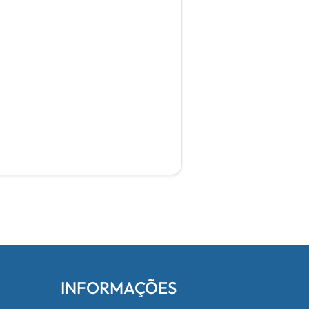
INFORMAÇÕES