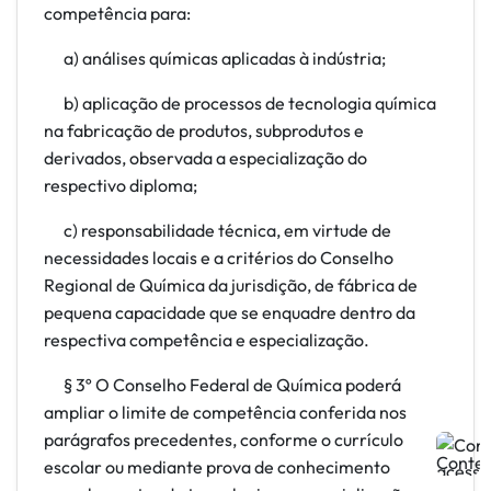
competência para:
a) análises químicas aplicadas à indústria;
b) aplicação de processos de tecnologia química
na fabricação de produtos, subprodutos e
derivados, observada a especialização do
respectivo diploma;
c) responsabilidade técnica, em virtude de
necessidades locais e a critérios do Conselho
Regional de Química da jurisdição, de fábrica de
pequena capacidade que se enquadre dentro da
respectiva competência e especialização.
§ 3º O Conselho Federal de Química poderá
ampliar o limite de competência conferida nos
parágrafos precedentes, conforme o currículo
escolar ou mediante prova de conhecimento