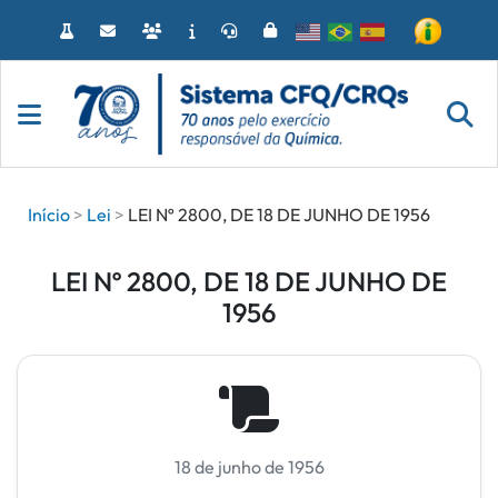
Acessar
o
conteúdo
Início
Lei
LEI Nº 2800, DE 18 DE JUNHO DE 1956
LEI Nº 2800, DE 18 DE JUNHO DE
1956
18 de junho de 1956