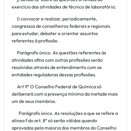
exercício das atividades de técnico de laboratório;
l) convocar e realizar, periodicamente,
congressos de conselheiros federais e regionais
para estudar, debater e orientar assuntos
referentes à profissão.
Parágrafo único. As questões referentes às
atividades afins com outras profissões serão
resolvidas através de entendimento com as
entidades reguladoras dessas profissões.
Art 9º O Conselho Federal de Química só
deliberará com a presença mínima da metade mais
um de seus membros.
Parágrafo único. As resoluções a que se refere a
alínea f
do art. 8º só serão válidas quando
aprovadas pela maioria dos membros do Conselho