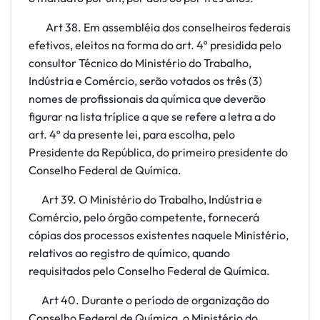
Art 38. Em assembléia dos conselheiros federais
efetivos, eleitos na forma do art. 4º presidida pelo
consultor Técnico do Ministério do Trabalho,
Indústria e Comércio, serão votados os três (3)
nomes de profissionais da química que deverão
figurar na lista tríplice a que se refere a letra a
do
art. 4º da presente lei, para escolha, pelo
Presidente da República, do primeiro presidente do
Conselho Federal de Química.
Art 39. O Ministério do Trabalho, Indústria e
Comércio, pelo órgão competente, fornecerá
cópias dos processos existentes naquele Ministério,
relativos ao registro de químico, quando
requisitados pelo Conselho Federal de Química.
Art 40. Durante o período de organização do
Conselho Federal de Química, o Ministério do