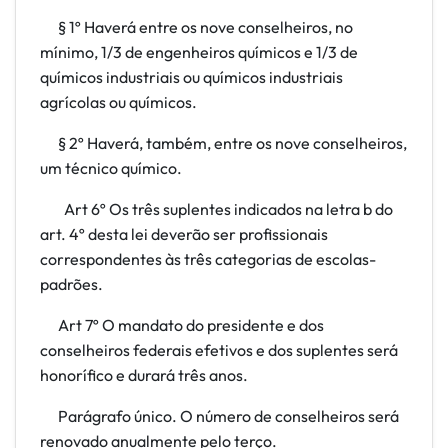
§ 1º Haverá entre os nove conselheiros, no
mínimo, 1/3 de engenheiros químicos e 1/3 de
químicos industriais ou químicos industriais
agrícolas ou químicos.
§ 2º Haverá, também, entre os nove conselheiros,
um técnico químico.
Art 6º Os três suplentes indicados na letra b
do
art. 4º desta lei deverão ser profissionais
correspondentes às três categorias de escolas-
padrões.
Art 7º O mandato do presidente e dos
conselheiros federais efetivos e dos suplentes será
honorífico e durará três anos.
Parágrafo único. O número de conselheiros será
renovado anualmente pelo terço.