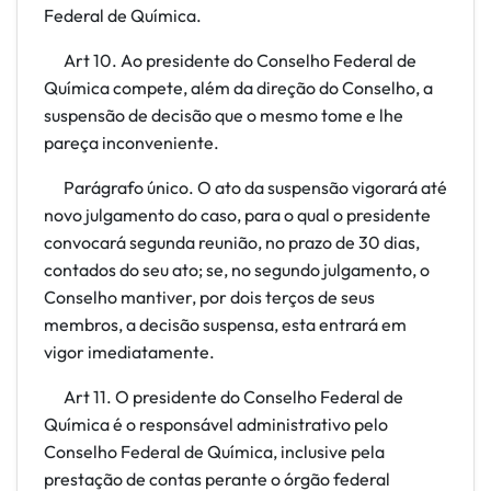
Federal de Química.
Art 10. Ao presidente do Conselho Federal de
Química compete, além da direção do Conselho, a
suspensão de decisão que o mesmo tome e lhe
pareça inconveniente.
Parágrafo único. O ato da suspensão vigorará até
novo julgamento do caso, para o qual o presidente
convocará segunda reunião, no prazo de 30 dias,
contados do seu ato; se, no segundo julgamento, o
Conselho mantiver, por dois terços de seus
membros, a decisão suspensa, esta entrará em
vigor imediatamente.
Art 11. O presidente do Conselho Federal de
Química é o responsável administrativo pelo
Conselho Federal de Química, inclusive pela
prestação de contas perante o órgão federal