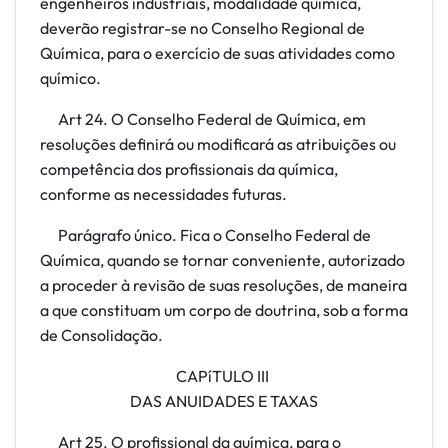
engenheiros industriais, modalidade química,
deverão registrar-se no Conselho Regional de
Química, para o exercício de suas atividades como
químico.
Art 24. O Conselho Federal de Química, em
resoluções definirá ou modificará as atribuições ou
competência dos profissionais da química,
conforme as necessidades futuras.
Parágrafo único. Fica o Conselho Federal de
Química, quando se tornar conveniente, autorizado
a proceder à revisão de suas resoluções, de maneira
a que constituam um corpo de doutrina, sob a forma
de Consolidação.
CAPíTULO III
DAS ANUIDADES E TAXAS
Art 25. O profissional da química, para o