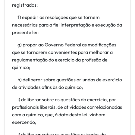
registrados;
f) expedir as resoluções que se tornem
necessárias para a fiel interpretação e execução da
presente lei;
g) propor ao Governo Federal as modificações
que se tornarem convenientes para melhorar a
regulamentação do exercício da profissão de
químico;
h) deliberar sobre questões oriundas de exercício
de atividades afins às do químico;
i) deliberar sobre as questões do exercício, por
profissionais liberais, de atividades correlacionadas
com a química, que, à data desta lei, vinham
exercendo;
j) deliberar sobre as questões oriundas do