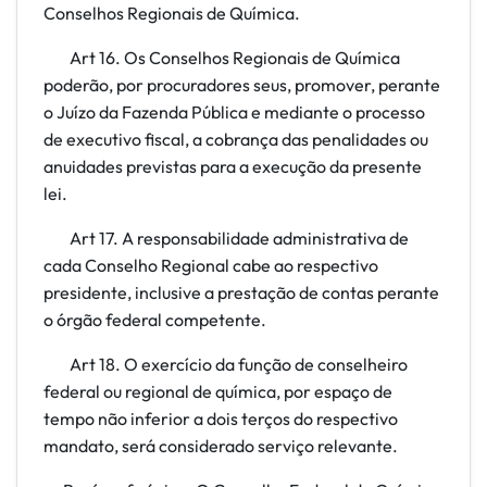
Conselhos Regionais de Química.
Art
16. Os Conselhos Regionais de Química
poderão, por procuradores seus, promover, perante
o Juízo da Fazenda Pública e mediante o processo
de executivo fiscal, a cobrança das penalidades ou
anuidades previstas para a execução da presente
lei.
Art
17. A responsabilidade administrativa de
cada Conselho Regional cabe ao respectivo
presidente, inclusive a prestação de contas perante
o órgão federal competente.
Art
18. O exercício da função de conselheiro
federal ou regional de química, por espaço de
tempo não inferior a dois terços do respectivo
mandato, será considerado serviço relevante.