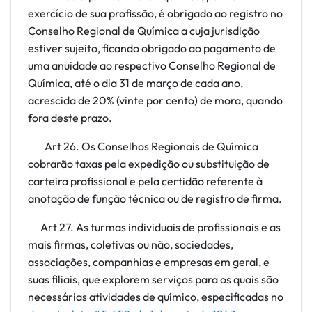
exercício de sua profissão, é obrigado ao registro no
Conselho Regional de Química a cuja jurisdição
estiver sujeito, ficando obrigado ao pagamento de
uma anuidade ao respectivo Conselho Regional de
Química, até o dia 31 de março de cada ano,
acrescida de 20% (vinte por cento) de mora, quando
fora deste prazo.
Art
26. Os Conselhos Regionais de Química
cobrarão taxas pela expedição ou substituição de
carteira profissional e pela certidão referente à
anotação de função técnica ou de registro de firma.
Art 27. As turmas individuais de profissionais e as
mais firmas, coletivas ou não, sociedades,
associações, companhias e empresas em geral, e
suas filiais, que explorem serviços para os quais são
necessárias atividades de químico, especificadas no