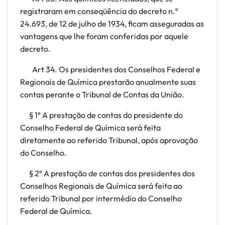
registraram em conseqüência do decreto n.º
24.693, de 12 de julho de 1934, ficam asseguradas as
vantagens que lhe foram conferidas por aquele
decreto.
Art
34. Os presidentes dos Conselhos Federal e
Regionais de Química prestarão anualmente suas
contas perante o Tribunal de Contas da União.
§ 1º A prestação de contas do presidente do
Conselho Federal de Química será feita
diretamente ao referido Tribunal, após aprovação
do Conselho.
§ 2º A prestação de contas dos presidentes dos
Conselhos Regionais de Química será feita ao
referido Tribunal por intermédio do Conselho
Federal de Química.