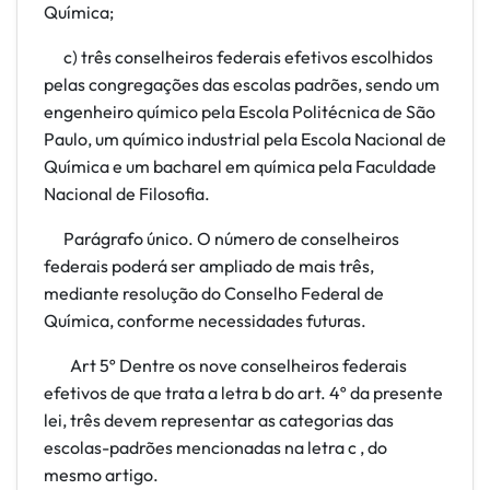
Química;
c) três conselheiros federais efetivos escolhidos
pelas congregações das escolas padrões, sendo um
engenheiro químico pela Escola Politécnica de São
Paulo, um químico industrial pela Escola Nacional de
Química e um bacharel em química pela Faculdade
Nacional de Filosofia.
Parágrafo único. O número de conselheiros
federais poderá ser ampliado de mais três,
mediante resolução do Conselho Federal de
Química, conforme necessidades futuras.
Art 5º Dentre os nove conselheiros federais
efetivos de que trata a letra b do art. 4º da presente
lei, três devem representar as categorias das
escolas-padrões mencionadas na letra c
, do
mesmo artigo.