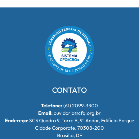
CONTATO
Telefone:
(61) 2099-3300
Email:
ouvidoria@cfq.org.br
Endereço
: SCS Quadra 9, Torre B, 9º Andar, Edifício Parque
Cidade Corporate, 70308-200
Brasília, DF