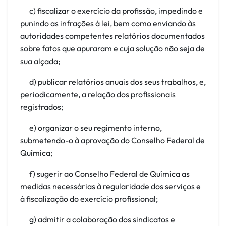
c) fiscalizar o exercício da profissão, impedindo e
punindo as infrações à lei, bem como enviando às
autoridades competentes relatórios documentados
sobre fatos que apuraram e cuja solução não seja de
sua alçada;
d) publicar relatórios anuais dos seus trabalhos, e,
periodicamente, a relação dos profissionais
registrados;
e) organizar o seu regimento interno,
submetendo-o à aprovação do Conselho Federal de
Química;
f) sugerir ao Conselho Federal de Química as
medidas necessárias à regularidade dos serviços e
à fiscalização do exercício profissional;
g) admitir a colaboração dos sindicatos e