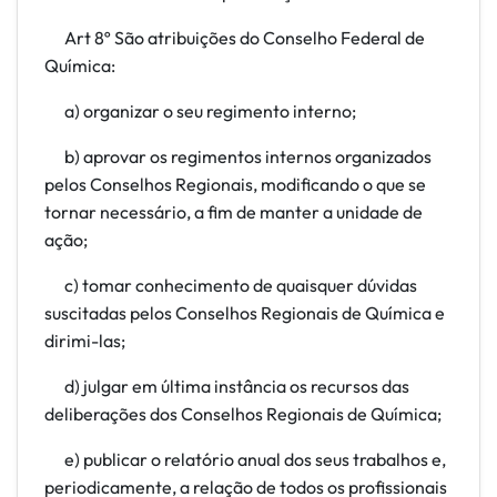
Art 8º São atribuições do Conselho Federal de
Química:
a) organizar o seu regimento interno;
b) aprovar os regimentos internos organizados
pelos Conselhos Regionais, modificando o que se
tornar necessário, a fim de manter a unidade de
ação;
c) tomar conhecimento de quaisquer dúvidas
suscitadas pelos Conselhos Regionais de Química e
dirimi-las;
d) julgar em última instância os recursos das
deliberações dos Conselhos Regionais de Química;
e) publicar o relatório anual dos seus trabalhos e,
periodicamente, a relação de todos os profissionais