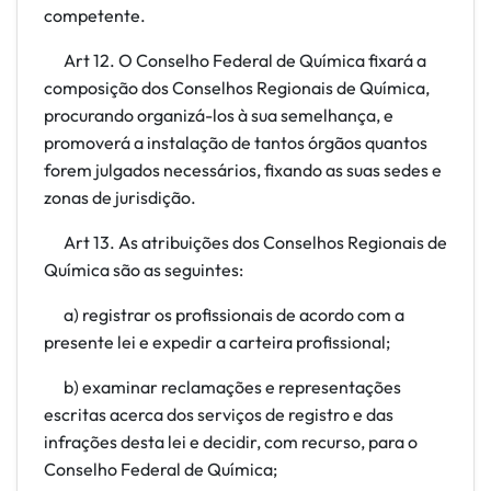
competente.
Art 12. O Conselho Federal de Química fixará a
composição dos Conselhos Regionais de Química,
procurando organizá-los à sua semelhança, e
promoverá a instalação de tantos órgãos quantos
forem julgados necessários, fixando as suas sedes e
zonas de jurisdição.
Art 13. As atribuições dos Conselhos Regionais de
Química são as seguintes:
a) registrar os profissionais de acordo com a
presente lei e expedir a carteira profissional;
b) examinar reclamações e representações
escritas acerca dos serviços de registro e das
infrações desta lei e decidir, com recurso, para o
Conselho Federal de Química;