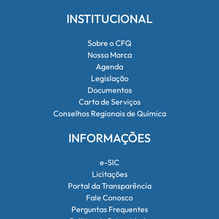
INSTITUCIONAL
Sobre o CFQ
Nossa Marca
Agenda
Legislação
Documentos
Carta de Serviços
Conselhos Regionais de Química
INFORMAÇÕES
e-SIC
Licitações
Portal da Transparência
Fale Conosco
Perguntas Frequentes