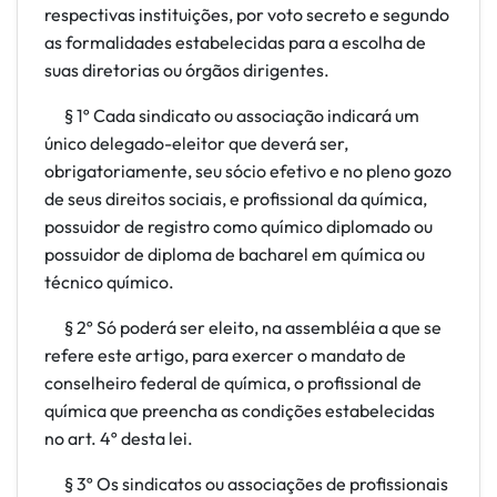
respectivas instituições, por voto secreto e segundo
as formalidades estabelecidas para a escolha de
suas diretorias ou órgãos dirigentes.
§ 1º Cada sindicato ou associação indicará um
único delegado-eleitor que deverá ser,
obrigatoriamente, seu sócio efetivo e no pleno gozo
de seus direitos sociais, e profissional da química,
possuidor de registro como químico diplomado ou
possuidor de diploma de bacharel em química ou
técnico químico.
§ 2º Só poderá ser eleito, na assembléia a que se
refere este artigo, para exercer o mandato de
conselheiro federal de química, o profissional de
química que preencha as condições estabelecidas
no art. 4º desta lei.
§ 3º Os sindicatos ou associações de profissionais