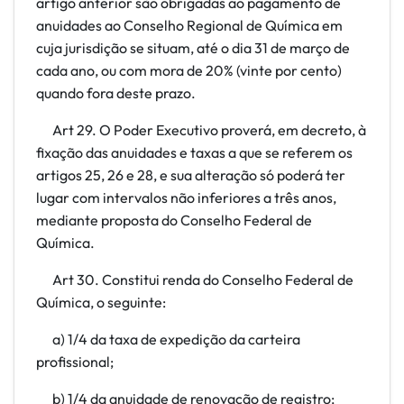
artigo anterior são obrigadas ao pagamento de
anuidades ao Conselho Regional de Química em
cuja jurisdição se situam, até o dia 31 de março de
cada ano, ou com mora de 20% (vinte por cento)
quando fora deste prazo.
Art 29. O Poder Executivo proverá, em decreto, à
fixação das anuidades e taxas a que se referem os
artigos 25, 26 e 28, e sua alteração só poderá ter
lugar com intervalos não inferiores a três anos,
mediante proposta do Conselho Federal de
Química.
Art 30. Constitui renda do Conselho Federal de
Química, o seguinte:
a) 1/4 da taxa de expedição da carteira
profissional;
b) 1/4 da anuidade de renovação de registro;