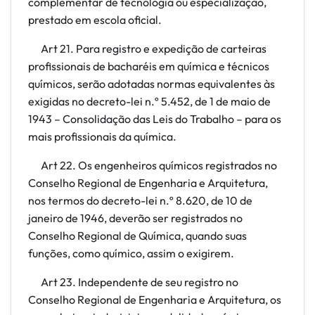
complementar de tecnologia ou especialização,
prestado em escola oficial.
Art 21. Para registro e expedição de carteiras
profissionais de bacharéis em química e técnicos
químicos, serão adotadas normas equivalentes às
exigidas no decreto-lei n.º 5.452, de 1 de maio de
1943 – Consolidação das Leis do Trabalho – para os
mais profissionais da química.
Art 22. Os engenheiros químicos registrados no
Conselho Regional de Engenharia e Arquitetura,
nos termos do decreto-lei n.º 8.620, de 10 de
janeiro de 1946, deverão ser registrados no
Conselho Regional de Química, quando suas
funções, como químico, assim o exigirem.
Art 23. Independente de seu registro no
Conselho Regional de Engenharia e Arquitetura, os