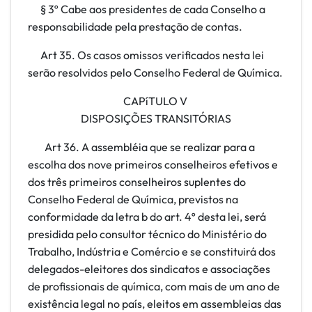
§ 3º Cabe aos presidentes de cada Conselho a
responsabilidade pela prestação de contas.
Art 35. Os casos omissos verificados nesta lei
serão resolvidos pelo Conselho Federal de Química.
CAPíTULO V
DISPOSIÇÕES TRANSITÓRIAS
Art 36. A assembléia que se realizar para a
escolha dos nove primeiros conselheiros efetivos e
dos três primeiros conselheiros suplentes do
Conselho Federal de Química, previstos na
conformidade da letra b
do art. 4º desta lei, será
presidida pelo consultor técnico do Ministério do
Trabalho, Indústria e Comércio e se constituirá dos
delegados-eleitores dos sindicatos e associações
de profissionais de química, com mais de um ano de
existência legal no país, eleitos em assembleias das