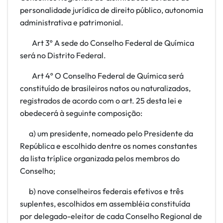
personalidade jurídica de direito público, autonomia
administrativa e patrimonial.
Art
3º A sede do Conselho Federal de Química
será no Distrito Federal.
Art
4º O Conselho Federal de Química será
constituído de brasileiros natos ou naturalizados,
registrados de acordo com o art. 25 desta lei e
obedecerá à seguinte composição:
a) um presidente, nomeado pelo Presidente da
República e escolhido dentre os nomes constantes
da lista tríplice organizada pelos membros do
Conselho;
b) nove conselheiros federais efetivos e três
suplentes, escolhidos em assembléia constituída
por delegado-eleitor de cada Conselho Regional de