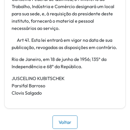
Trabalho, Indústria e Comércio designará um local
para sua sede, e, à requisição do presidente deste
instituto, fornecerá o material e pessoal
necessários ao serviço.
Art 41. Esta lei entrará em vigor na data de sua
publicação, revogadas as disposições em contrário.
Rio de Janeiro, em 18 de junho de 1956; 135º da
Independência e 68º da República.
JUSCELINO KUBITSCHEK
Parsifal Barroso
Clovis Salgado
Voltar