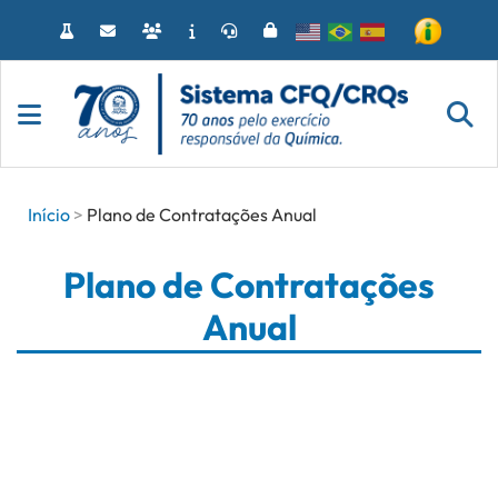
Acessar
o
conteúdo
Início
Plano de Contratações Anual
Plano de Contratações
Anual