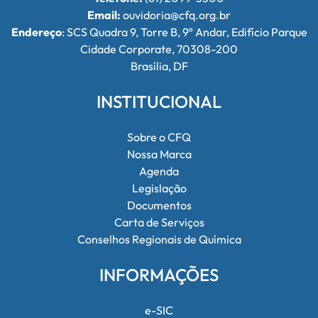
Email:
ouvidoria@cfq.org.br
Endereço
: SCS Quadra 9, Torre B, 9º Andar, Edifício Parque
Cidade Corporate, 70308-200
Brasília, DF
INSTITUCIONAL
Sobre o CFQ
Nossa Marca
Agenda
Legislação
Documentos
Carta de Serviços
Conselhos Regionais de Química
INFORMAÇÕES
e-SIC