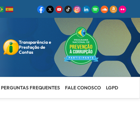
Transparência e
ar
Prestação de
Contas
PERGUNTAS FREQUENTES
FALE CONOSCO
LGPD