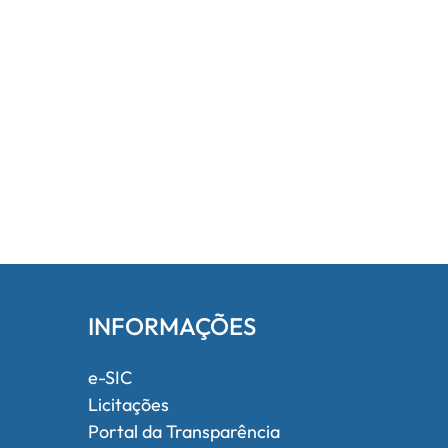
INFORMAÇÕES
e-SIC
Licitações
Portal da Transparência