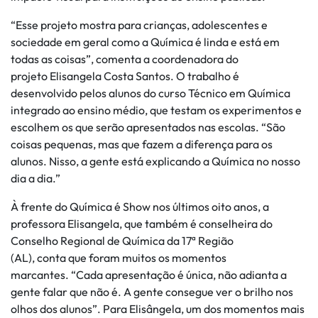
“Esse projeto mostra para crianças, adolescentes e
sociedade em geral como a Química é linda e está em
todas as coisas”, comenta a coordenadora do
projeto Elisangela Costa Santos. O trabalho é
desenvolvido pelos alunos do curso Técnico em Química
integrado ao ensino médio, que testam os experimentos e
escolhem os que serão apresentados nas escolas. “São
coisas pequenas, mas que fazem a diferença para os
alunos. Nisso, a gente está explicando a Química no nosso
dia a dia.”
À frente do Química é Show nos últimos oito anos, a
professora Elisangela, que também é conselheira do
Conselho Regional de Química da 17ª Região
(AL), conta que foram muitos os momentos
marcantes. “Cada apresentação é única, não adianta a
gente falar que não é. A gente consegue ver o brilho nos
olhos dos alunos”. Para Elisângela, um dos momentos mais