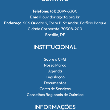
Telefone:
(61) 2099-3300
Email:
ouvidoria@cfq.org.br
Endereço
: SCS Quadra 9, Torre B, 9º Andar, Edifício Parque
Cidade Corporate, 70308-200
Brasília, DF
INSTITUCIONAL
Sobre o CFQ
Nossa Marca
Agenda
Legislação
Documentos
Carta de Serviços
Conselhos Regionais de Química
INFORMAÇÕES