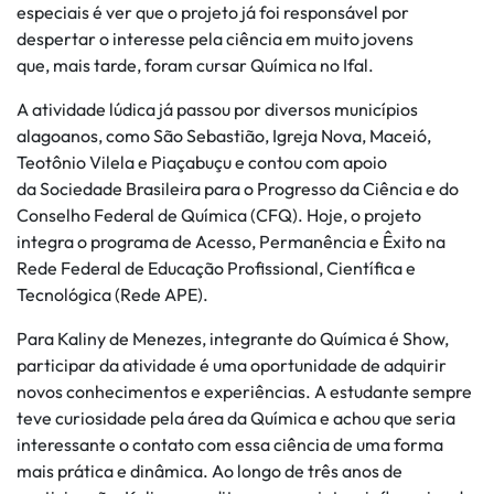
especiais é ver que o projeto já foi responsável por
despertar o interesse pela ciência em muito jovens
que, mais tarde, foram cursar Química no Ifal.
A atividade lúdica já passou por diversos municípios
alagoanos, como São Sebastião, Igreja Nova, Maceió,
Teotônio Vilela e Piaçabuçu e contou com apoio
da Sociedade Brasileira para o Progresso da Ciência e do
Conselho Federal de Química (CFQ). Hoje, o projeto
integra o programa de Acesso, Permanência e Êxito na
Rede Federal de Educação Profissional, Científica e
Tecnológica (Rede APE).
Para Kaliny de Menezes, integrante do Química é Show,
participar da atividade é uma oportunidade de adquirir
novos conhecimentos e experiências. A estudante sempre
teve curiosidade pela área da Química e achou que seria
interessante o contato com essa ciência de uma forma
mais prática e dinâmica. Ao longo de três anos de