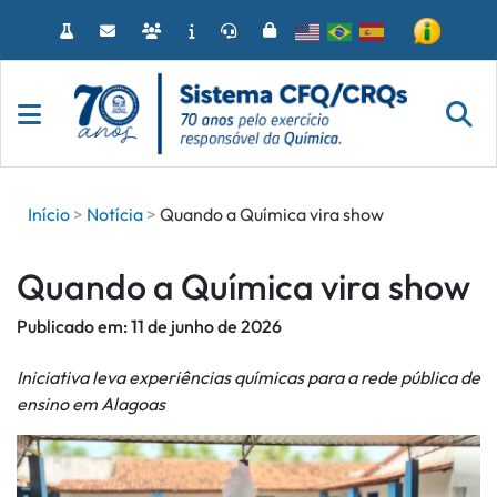
Acessar
o
conteúdo
Início
Notícia
Quando a Química vira show
Quando a Química vira show
Publicado em:
11 de junho de 2026
Iniciativa leva experiências químicas para a rede pública de
ensino em Alagoas