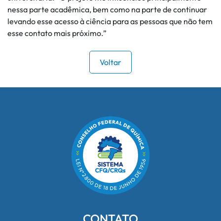
nessa parte acadêmica, bem como na parte de continuar
levando esse acesso à ciência para as pessoas que não tem
esse contato mais próximo.”
Voltar
CONTATO