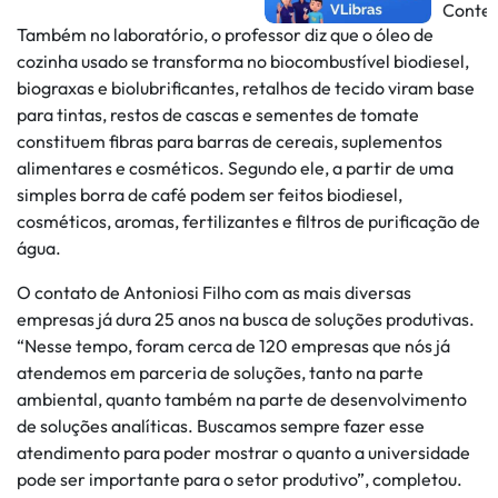
Também no laboratório, o professor diz que o óleo de
cozinha usado se transforma no biocombustível biodiesel,
biograxas e biolubrificantes, retalhos de tecido viram base
para tintas, restos de cascas e sementes de tomate
constituem fibras para barras de cereais, suplementos
alimentares e cosméticos. Segundo ele, a partir de uma
simples borra de café podem ser feitos biodiesel,
cosméticos, aromas, fertilizantes e filtros de purificação de
água.
O contato de Antoniosi Filho com as mais diversas
empresas já dura 25 anos na busca de soluções produtivas.
“Nesse tempo, foram cerca de 120 empresas que nós já
atendemos em parceria de soluções, tanto na parte
ambiental, quanto também na parte de desenvolvimento
de soluções analíticas. Buscamos sempre fazer esse
atendimento para poder mostrar o quanto a universidade
pode ser importante para o setor produtivo”, completou.