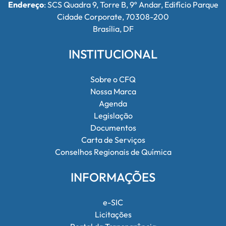
Endereço
: SCS Quadra 9, Torre B, 9º Andar, Edifício Parque
Cidade Corporate, 70308-200
Brasília, DF
INSTITUCIONAL
Sobre o CFQ
Nossa Marca
Agenda
Legislação
Documentos
Carta de Serviços
Conselhos Regionais de Química
INFORMAÇÕES
e-SIC
Licitações