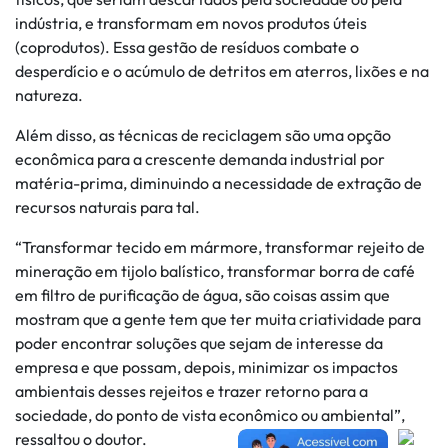
indústria, e transformam em novos produtos úteis
(coprodutos). Essa gestão de resíduos combate o
desperdício e o acúmulo de detritos em aterros, lixões e na
natureza.
Além disso, as técnicas de reciclagem são uma opção
econômica para a crescente demanda industrial por
matéria-prima, diminuindo a necessidade de extração de
recursos naturais para tal.
“Transformar tecido em mármore, transformar rejeito de
mineração em tijolo balístico, transformar borra de café
em filtro de purificação de água, são coisas assim que
mostram que a gente tem que ter muita criatividade para
poder encontrar soluções que sejam de interesse da
empresa e que possam, depois, minimizar os impactos
ambientais desses rejeitos e trazer retorno para a
sociedade, do ponto de vista econômico ou ambiental”,
ressaltou o doutor.