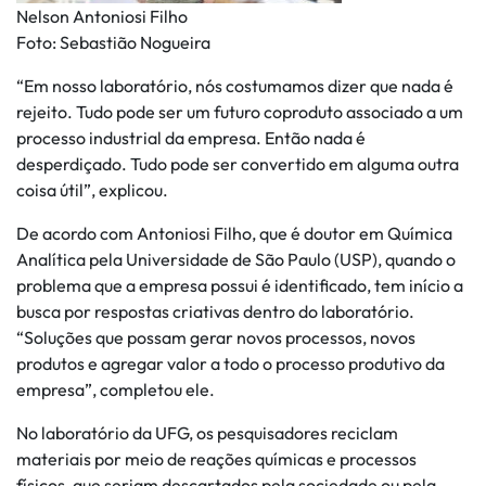
Nelson Antoniosi Filho
Foto: Sebastião Nogueira
“Em nosso laboratório, nós costumamos dizer que nada é
rejeito. Tudo pode ser um futuro coproduto associado a um
processo industrial da empresa. Então nada é
desperdiçado. Tudo pode ser convertido em alguma outra
coisa útil”, explicou.
De acordo com Antoniosi Filho, que é doutor em Química
Analítica pela Universidade de São Paulo (USP), quando o
problema que a empresa possui é identificado, tem início a
busca por respostas criativas dentro do laboratório.
“Soluções que possam gerar novos processos, novos
produtos e agregar valor a todo o processo produtivo da
empresa”, completou ele.
No laboratório da UFG, os pesquisadores reciclam
materiais por meio de reações químicas e processos
físicos, que seriam descartados pela sociedade ou pela