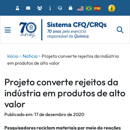
Acessar
o
conteúdo
Início
Notícia
Projeto converte rejeitos da indústria
em produtos de alto valor
Projeto converte rejeitos da
indústria em produtos de alto
valor
Publicado em:
17 de dezembro de 2020
Pesquisadores reciclam materiais por meio de reações