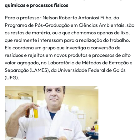
químicas e processos físicos
Para o professor Nelson Roberto Antoniosi Filho, do
Programa de Pós-Graduação em Ciências Ambientais, são
os restos de matéria, ou o que chamamos apenas de lixo,
que realmente interessam para a realização do trabalho.
Ele coordena um grupo que investiga a conversão de
resíduos e rejeitos em novos produtos e processos de alto
valor agregado, no Laboratório de Métodos de Extração e
Separação (LAMES), da Universidade Federal de Goiás
(UFG).