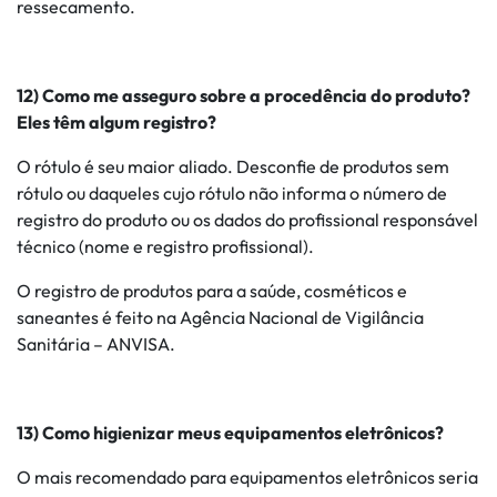
ressecamento.
12) Como me asseguro sobre a procedência do produto?
Eles têm algum registro?
O rótulo é seu maior aliado. Desconfie de produtos sem
rótulo ou daqueles cujo rótulo não informa o número de
registro do produto ou os dados do profissional responsável
técnico (nome e registro profissional).
O registro de produtos para a saúde, cosméticos e
saneantes é feito na Agência Nacional de Vigilância
Sanitária – ANVISA.
13) Como higienizar meus equipamentos eletrônicos?
O mais recomendado para equipamentos eletrônicos seria