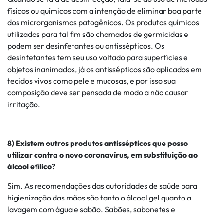
físicos ou químicos com a intenção de eliminar boa parte
dos microrganismos patogênicos. Os produtos químicos
utilizados para tal fim são chamados de germicidas e
podem ser desinfetantes ou antissépticos. Os
desinfetantes tem seu uso voltado para superfícies e
objetos inanimados, já os antissépticos são aplicados em
tecidos vivos como pele e mucosas, e por isso sua
composição deve ser pensada de modo a não causar
irritação.
8) Existem outros produtos antissépticos que posso
utilizar contra o novo coronavírus, em substituição ao
álcool etílico?
Sim. As recomendações das autoridades de saúde para
higienização das mãos são tanto o álcool gel quanto a
lavagem com água e sabão. Sabões, sabonetes e