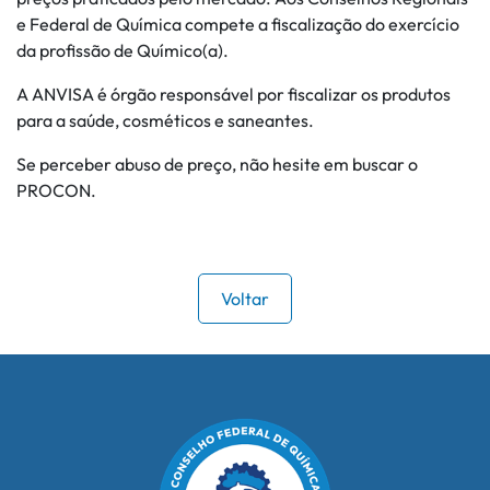
e Federal de Química compete a fiscalização do exercício
da profissão de Químico(a).
A ANVISA é órgão responsável por fiscalizar os produtos
para a saúde, cosméticos e saneantes.
Se perceber abuso de preço, não hesite em buscar o
PROCON.
Voltar