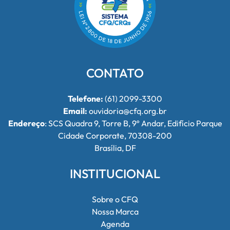
CONTATO
Telefone:
(61) 2099-3300
Email:
ouvidoria@cfq.org.br
Endereço
: SCS Quadra 9, Torre B, 9º Andar, Edifício Parque
Cidade Corporate, 70308-200
Brasília, DF
INSTITUCIONAL
Sobre o CFQ
Nossa Marca
Agenda