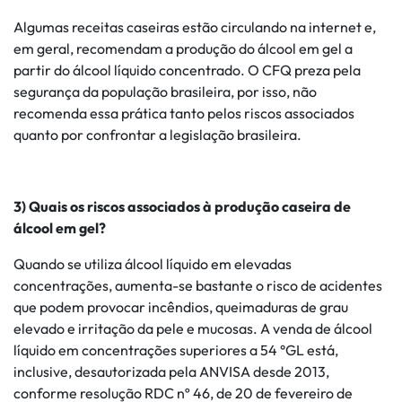
Algumas receitas caseiras estão circulando na internet e,
em geral, recomendam a produção do álcool em gel a
partir do álcool líquido concentrado. O CFQ preza pela
segurança da população brasileira, por isso, não
recomenda essa prática tanto pelos riscos associados
quanto por confrontar a legislação brasileira.
3) Quais os riscos associados à produção caseira de
álcool em gel?
Quando se utiliza álcool líquido em elevadas
concentrações, aumenta-se bastante o risco de acidentes
que podem provocar incêndios, queimaduras de grau
elevado e irritação da pele e mucosas. A venda de álcool
líquido em concentrações superiores a 54 °GL está,
inclusive, desautorizada pela ANVISA desde 2013,
conforme resolução RDC nº 46, de 20 de fevereiro de