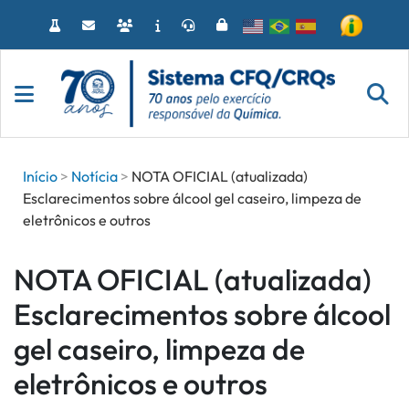
Acessar
o
conteúdo
Início
Notícia
NOTA OFICIAL (atualizada)
Esclarecimentos sobre álcool gel caseiro, limpeza de
eletrônicos e outros
NOTA OFICIAL (atualizada)
Esclarecimentos sobre álcool
gel caseiro, limpeza de
eletrônicos e outros