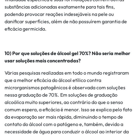
substâncias adicionadas exatamente para tais fins,
podendo provocar reações indesejáveis na pele ou
danificar superfícies, além de não possuírem garantia de
eficácia germicida.
10) Por que soluções de álcool gel 70%? Não seria melhor
usar soluções mais concentradas?
Várias pesquisas realizadas em todo o mundo registraram
que a melhor eficácia do álcool etílico contra
microrganismos patogênicos é observada com soluções
nessa graduação de 70%. Em soluções de graduação
alcoólica muito superiores, ao contrário do que o senso
comum espera, a eficácia é menor. Isso se explica pelo fato
da evaporação ser mais rápida, diminuindo o tempo de
contato do álcool com o patógeno e, também, devido a
necessidade de água para conduzir o álcool ao interior da