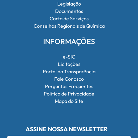
Legislação
Documentos
Carta de Serviços
Conselhos Regionais de Química
INFORMAÇÕES
e-SIC
Licitações
Portal da Transparência
Fale Conosco
Perguntas Frequentes
Política de Privacidade
Mapa do Site
ASSINE NOSSA NEWSLETTER