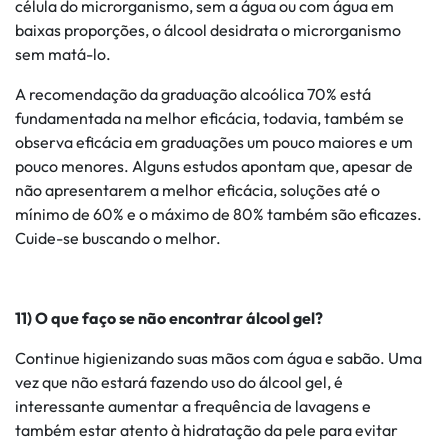
célula do microrganismo, sem a água ou com água em
baixas proporções, o álcool desidrata o microrganismo
sem matá-lo.
A recomendação da graduação alcoólica 70% está
fundamentada na melhor eficácia, todavia, também se
observa eficácia em graduações um pouco maiores e um
pouco menores. Alguns estudos apontam que, apesar de
não apresentarem a melhor eficácia, soluções até o
mínimo de 60% e o máximo de 80% também são eficazes.
Cuide-se buscando o melhor.
11) O que faço se não encontrar álcool gel?
Continue higienizando suas mãos com água e sabão. Uma
vez que não estará fazendo uso do álcool gel, é
interessante aumentar a frequência de lavagens e
também estar atento à hidratação da pele para evitar