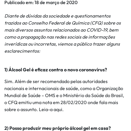
Publicado em:
18 de março de 2020
Diante de dúvidas da sociedade e questionamentos
trazidos ao Conselho Federal de Química (CFQ) sobre os
mais diversos assuntos relacionados ao COVID-19, bem
como a propagação nas redes sociais de informações
inverídicas ou incorretas, viemos a público trazer alguns
esclarecimentos:
1)
Álcool Gel é eficaz contra o novo coronavírus?
Sim. Além de ser recomendado pelas autoridades
nacionais e internacionais de saúde, como a Organização
Mundial de Saúde – OMS e o Ministério da Saúde do Brasil,
o CFQ emitiu uma nota em 28/02/2020 onde fala mais
sobre o assunto. Leia-a aqui.
2) Posso produzir meu próprio álcool gel em casa?