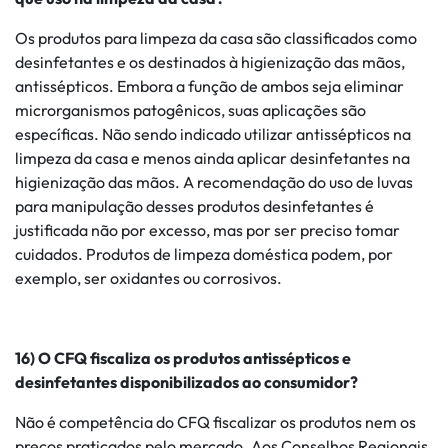
Os produtos para limpeza da casa são classificados como
desinfetantes e os destinados à higienização das mãos,
antissépticos. Embora a função de ambos seja eliminar
microrganismos patogênicos, suas aplicações são
específicas. Não sendo indicado utilizar antissépticos na
limpeza da casa e menos ainda aplicar desinfetantes na
higienização das mãos. A recomendação do uso de luvas
para manipulação desses produtos desinfetantes é
justificada não por excesso, mas por ser preciso tomar
cuidados. Produtos de limpeza doméstica podem, por
exemplo, ser oxidantes ou corrosivos.
16) O CFQ fiscaliza os produtos antissépticos e
desinfetantes disponibilizados ao consumidor?
Não é competência do CFQ fiscalizar os produtos nem os
preços praticados pelo mercado. Aos Conselhos Regionais