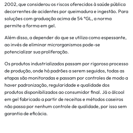
2002, que considerou os riscos oferecidos à saúde pública
decorrentes de acidentes por queimadura e ingestão. Para
soluções com graduação acima de 54 °GL, a norma
permite a forma em gel.
Além disso, a depender do que se utiliza como espessante,
ao invés de eliminar microrganismos pode-se
potencializar sua proliferação.
Os produtos industrializados passam por rigoroso processo
de produção, onde há padrões a serem seguidos, todas as
etapas são monitoradas e passam por controles de modo a
haver padronização, regularidade e qualidade dos
produtos disponibilizados ao consumidor final. Já o álcool
em gel fabricado a partir de receitas e métodos caseiros
não passa por nenhum controle de qualidade, por isso sem
garantia de eficácia.