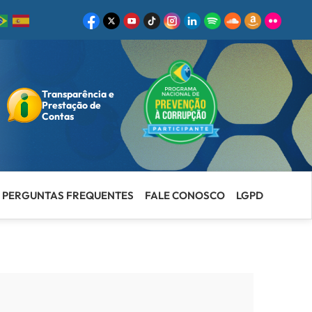
Transparência e
ar
Prestação de
Contas
PERGUNTAS FREQUENTES
FALE CONOSCO
LGPD