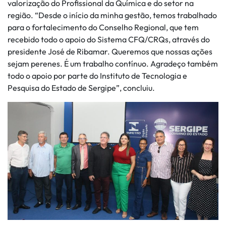
valorização do Profissional da Química e do setor na
região. “Desde o início da minha gestão, temos trabalhado
para o fortalecimento do Conselho Regional, que tem
recebido todo o apoio do Sistema CFQ/CRQs, através do
presidente José de Ribamar. Queremos que nossas ações
sejam perenes. É um trabalho contínuo. Agradeço também
todo o apoio por parte do Instituto de Tecnologia e
Pesquisa do Estado de Sergipe”, concluiu.