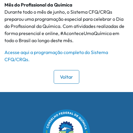
Mês do Profissional da Química
Durante todo o mês de junho, o Sistema CFQ/CRQs
preparou uma programação especial para celebrar o Dia
do Profissional da Química. Com atividades realizadas de
forma presencial e online, #AconteceUmaQuímica em
todo o Brasil ao longo deste mês.
Acesse aqui a programação completa do Sistema
CFQ/CRQs.
Voltar