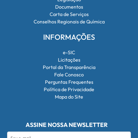
Documentos
Carta de Serviços
Conselhos Regionais de Química
INFORMAÇÕES
e-SIC
Licitações
Portal da Transparência
Fale Conosco
Perguntas Frequentes
Política de Privacidade
Mapa do Site
ASSINE NOSSA NEWSLETTER