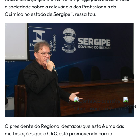
a sociedade sobre a relevância dos Profissionais da
Química no estado de Sergipe”, ressaltou.
O presidente do Regional destacou que esta é uma das
muitas ações que o CRQ está promovendo para a