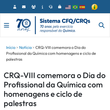
Acessar
o
conteúdo
Início
Notícia
CRQ-VIII comemora o Dia do
Profissional da Química com homenagens e ciclo de
palestras
CRQ-VIII comemora o Dia do
Profissional da Química com
homenagens e ciclo de
palestras