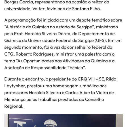
Borges Garcia, representando na ocasião o reitor da
universidade, Valter Joviniano de Santana Filho.
A programação foi iniciada com um debate temático sobre
“A história da Química no estado de Sergipe”, ministrado
pelo Prof. Haroldo Silveira Dórea, do Departamento de
Química da Universidade Federal de Sergipe (UFS). Em um
segundo momento, foi a vez do conselheiro federal do
CFQ, Roberto Rodrigues, ministrar uma palestra com o
tema “As Oportunidades nas Atividades da Química e a
Anotação de Responsabilidade Técnica”.
Durante o encontro, o presidente do CRQ VIII – SE, Rildo
Laytynher, prestou uma homenagem simbólica aos
professores Haroldo Silveira e Carlos Alberto Vieira de
Mendonça pelos trabalhos prestados ao Conselho
Regional.