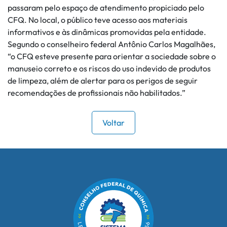
passaram pelo espaço de atendimento propiciado pelo
CFQ. No local, o público teve acesso aos materiais
informativos e às dinâmicas promovidas pela entidade.
Segundo o conselheiro federal Antônio Carlos Magalhães,
“o CFQ esteve presente para orientar a sociedade sobre o
manuseio correto e os riscos do uso indevido de produtos
de limpeza, além de alertar para os perigos de seguir
recomendações de profissionais não habilitados.”
Voltar