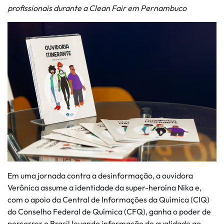
profissionais durante a Clean Fair em Pernambuco
Em uma jornada contra a desinformação, a ouvidora
Verônica assume a identidade da super-heroína Nika e,
com o apoio da Central de Informações da Química (CIQ)
do Conselho Federal de Química (CFQ), ganha o poder de
percorrer o Brasil levando informação de qualidade ao