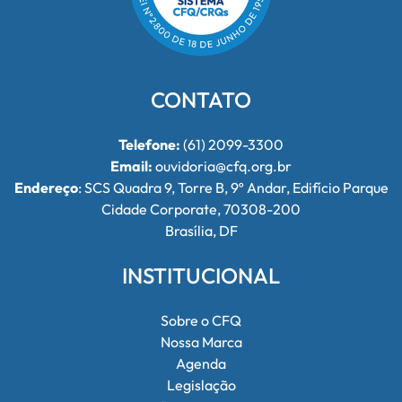
CONTATO
Telefone:
(61) 2099-3300
Email:
ouvidoria@cfq.org.br
Endereço
: SCS Quadra 9, Torre B, 9º Andar, Edifício Parque
Cidade Corporate, 70308-200
Brasília, DF
INSTITUCIONAL
Sobre o CFQ
Nossa Marca
Agenda
Legislação