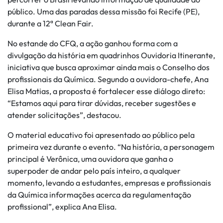
público. Uma das paradas dessa missão foi Recife (PE),
durante a 12ª Clean Fair.
No estande do CFQ, a ação ganhou forma com a
divulgação da história em quadrinhos Ouvidoria Itinerante,
iniciativa que busca aproximar ainda mais o Conselho dos
profissionais da Química. Segundo a ouvidora-chefe, Ana
Elisa Matias, a proposta é fortalecer esse diálogo direto:
“Estamos aqui para tirar dúvidas, receber sugestões e
atender solicitações”, destacou.
O material educativo foi apresentado ao público pela
primeira vez durante o evento. “Na história, a personagem
principal é Verônica, uma ouvidora que ganha o
superpoder de andar pelo país inteiro, a qualquer
momento, levando a estudantes, empresas e profissionais
da Química informações acerca da regulamentação
profissional”, explica Ana Elisa.