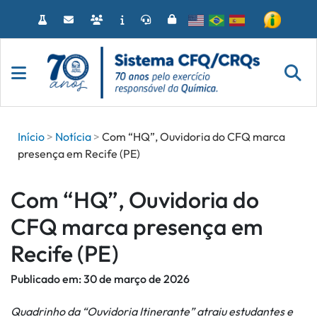
Acessar
o
conteúdo
Início
Notícia
Com “HQ”, Ouvidoria do CFQ marca
presença em Recife (PE)
Com “HQ”, Ouvidoria do
CFQ marca presença em
Recife (PE)
Publicado em:
30 de março de 2026
Quadrinho da “Ouvidoria Itinerante” atraiu estudantes e