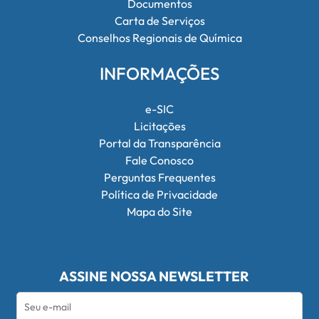
Documentos
Carta de Serviços
Conselhos Regionais de Química
INFORMAÇÕES
e-SIC
Licitações
Portal da Transparência
Fale Conosco
Perguntas Frequentes
Política de Privacidade
Mapa do Site
ASSINE NOSSA NEWSLETTER