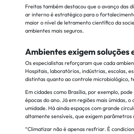
Freitas também destacou que o avanço das di
ar interno é estratégico para o fortaleciment
maior o nível de letramento científico da so
ambientes mais seguros.
Ambientes exigem soluções e
Os especialistas reforçaram que cada ambien
Hospitais, laboratórios, indústrias, escolas, 
distintas quanto ao controle microbiológico,
Em cidades como Brasília, por exemplo, pode 
épocas do ano. Já em regiões mais úmidas, o 
umidade. Há ainda espaços com grande circu
altamente sensíveis, que exigem parâmetros 
“Climatizar não é apenas resfriar. É condicio