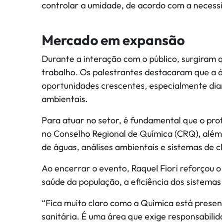
controlar a umidade, de acordo com a necess
Mercado em expansão
Durante a interação com o público, surgira
trabalho. Os palestrantes destacaram que a á
oportunidades crescentes, especialmente dia
ambientais.
Para atuar no setor, é fundamental que o prof
no Conselho Regional de Química (CRQ), além
de águas, análises ambientais e sistemas de c
Ao encerrar o evento, Raquel Fiori reforçou 
saúde da população, a eficiência dos sistemas
“Fica muito claro como a Química está presen
sanitária. É uma área que exige responsabil