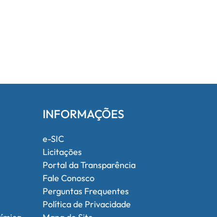
INFORMAÇÕES
e-SIC
Licitações
Portal da Transparência
Fale Conosco
Perguntas Frequentes
Política de Privacidade