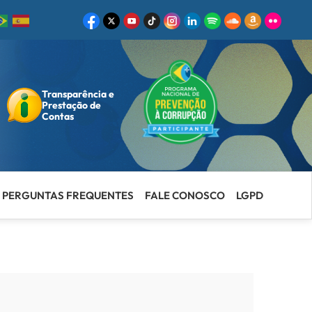
Transparência e
ar
Prestação de
Contas
PERGUNTAS FREQUENTES
FALE CONOSCO
LGPD