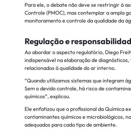
Para ele, o debate não deve se restringir à 
Controle (PMOC), mas contemplar a ampla gam
monitoramento e controle da qualidade da ág
Regulação e responsabilidad
Ao abordar o aspecto regulatório, Diego Frei
indispensável na elaboração de diagnósticos, 
relacionados à qualidade do ar interno.
“Quando utilizamos sistemas que integram ág
Sem o devido controle, há risco de contamina
químicos”, explicou.
Ele enfatizou que o profissional da Química 
contaminantes químicos e microbiológicos, no
adequados para cada tipo de ambiente.