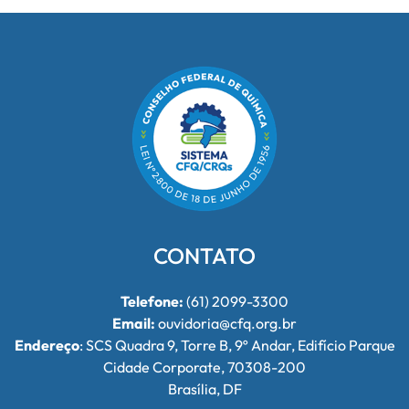
CONTATO
Telefone:
(61) 2099-3300
Email:
ouvidoria@cfq.org.br
Endereço
: SCS Quadra 9, Torre B, 9º Andar, Edifício Parque
Cidade Corporate, 70308-200
Brasília, DF