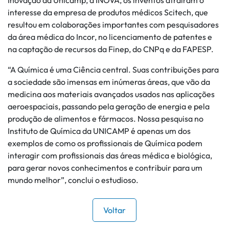
Inovação da Unicamp, a INOVA, os inventos atraíram o
interesse da empresa de produtos médicos Scitech, que
resultou em colaborações importantes com pesquisadores
da área médica do Incor, no licenciamento de patentes e
na captação de recursos da Finep, do CNPq e da FAPESP.
“A Química é uma Ciência central. Suas contribuições para
a sociedade são imensas em inúmeras áreas, que vão da
medicina aos materiais avançados usados nas aplicações
aeroespaciais, passando pela geração de energia e pela
produção de alimentos e fármacos. Nossa pesquisa no
Instituto de Química da UNICAMP é apenas um dos
exemplos de como os profissionais de Química podem
interagir com profissionais das áreas médica e biológica,
para gerar novos conhecimentos e contribuir para um
mundo melhor”, conclui o estudioso.
Voltar