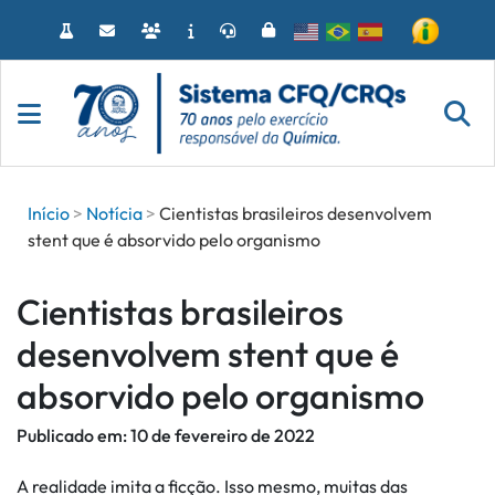
Acessar
o
conteúdo
Início
Notícia
Cientistas brasileiros desenvolvem
stent que é absorvido pelo organismo
Cientistas brasileiros
desenvolvem stent que é
absorvido pelo organismo
Publicado em:
10 de fevereiro de 2022
A realidade imita a ficção. Isso mesmo, muitas das