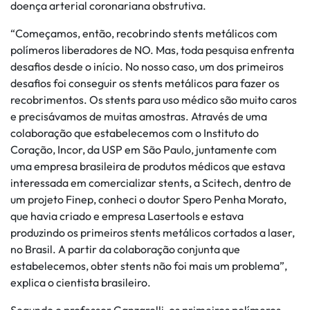
doença arterial coronariana obstrutiva.
“Começamos, então, recobrindo stents metálicos com
polímeros liberadores de NO. Mas, toda pesquisa enfrenta
desafios desde o início. No nosso caso, um dos primeiros
desafios foi conseguir os stents metálicos para fazer os
recobrimentos. Os stents para uso médico são muito caros
e precisávamos de muitas amostras. Através de uma
colaboração que estabelecemos com o Instituto do
Coração, Incor, da USP em São Paulo, juntamente com
uma empresa brasileira de produtos médicos que estava
interessada em comercializar stents, a Scitech, dentro de
um projeto Finep, conheci o doutor Spero Penha Morato,
que havia criado e empresa Lasertools e estava
produzindo os primeiros stents metálicos cortados a laser,
no Brasil. A partir da colaboração conjunta que
estabelecemos, obter stents não foi mais um problema”,
explica o cientista brasileiro.