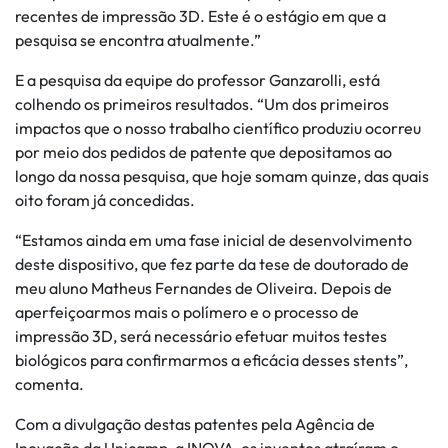
recentes de impressão 3D. Este é o estágio em que a
pesquisa se encontra atualmente.”
E a pesquisa da equipe do professor Ganzarolli, está
colhendo os primeiros resultados. “Um dos primeiros
impactos que o nosso trabalho científico produziu ocorreu
por meio dos pedidos de patente que depositamos ao
longo da nossa pesquisa, que hoje somam quinze, das quais
oito foram já concedidas.
“Estamos ainda em uma fase inicial de desenvolvimento
deste dispositivo, que fez parte da tese de doutorado de
meu aluno Matheus Fernandes de Oliveira. Depois de
aperfeiçoarmos mais o polímero e o processo de
impressão 3D, será necessário efetuar muitos testes
biológicos para confirmarmos a eficácia desses stents”,
comenta.
Com a divulgação destas patentes pela Agência de