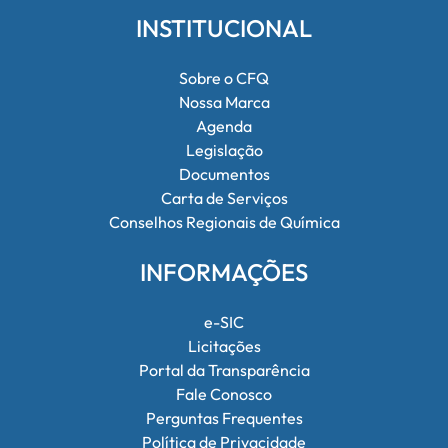
INSTITUCIONAL
Sobre o CFQ
Nossa Marca
Agenda
Legislação
Documentos
Carta de Serviços
Conselhos Regionais de Química
INFORMAÇÕES
e-SIC
Licitações
Portal da Transparência
Fale Conosco
Perguntas Frequentes
Política de Privacidade