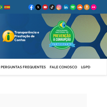
Transparência e
ar
Prestação de
Contas
PERGUNTAS FREQUENTES
FALE CONOSCO
LGPD