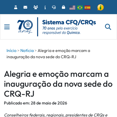
Acessar
o
conteúdo
Início
Notícia
Alegria e emoção marcam a
inauguração da nova sede do CRQ-RJ
Alegria e emoção marcam a
inauguração da nova sede do
CRQ-RJ
Publicado em:
28 de maio de 2026
Conselheiros federais, regionais, presidentes de CRQs e