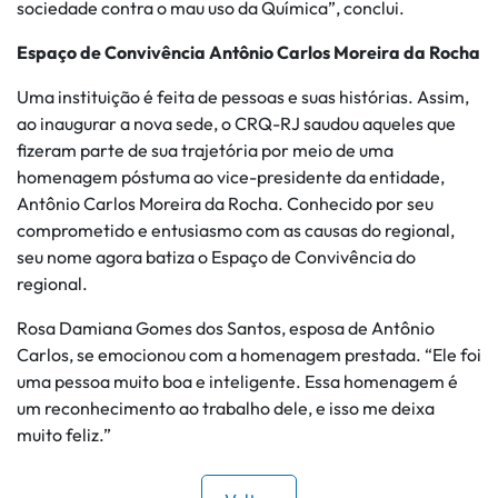
sociedade contra o mau uso da Química”, conclui.
Espaço de Convivência Antônio Carlos Moreira da Rocha
Uma instituição é feita de pessoas e suas histórias. Assim,
ao inaugurar a nova sede, o CRQ-RJ saudou aqueles que
fizeram parte de sua trajetória por meio de uma
homenagem póstuma ao vice-presidente da entidade,
Antônio Carlos Moreira da Rocha. Conhecido por seu
comprometido e entusiasmo com as causas do regional,
seu nome agora batiza o Espaço de Convivência do
regional.
Rosa Damiana Gomes dos Santos, esposa de Antônio
Carlos, se emocionou com a homenagem prestada. “Ele foi
uma pessoa muito boa e inteligente. Essa homenagem é
um reconhecimento ao trabalho dele, e isso me deixa
muito feliz.”