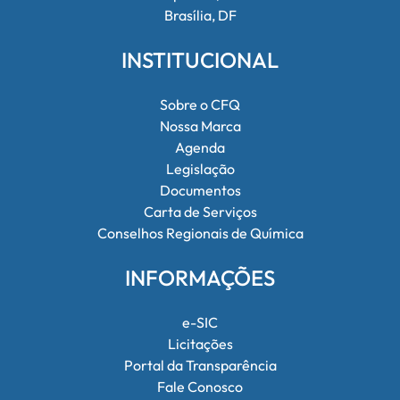
Brasília, DF
INSTITUCIONAL
Sobre o CFQ
Nossa Marca
Agenda
Legislação
Documentos
Carta de Serviços
Conselhos Regionais de Química
INFORMAÇÕES
e-SIC
Licitações
Portal da Transparência
Fale Conosco