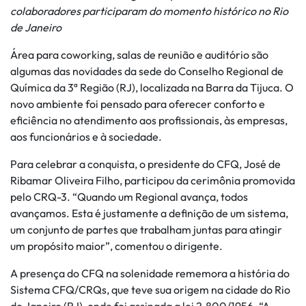
colaboradores participaram do momento histórico no Rio
de Janeiro
Área para coworking, salas de reunião e auditório são
algumas das novidades da sede do Conselho Regional de
Química da 3ª Região (RJ), localizada na Barra da Tijuca. O
novo ambiente foi pensado para oferecer conforto e
eficiência no atendimento aos profissionais, às empresas,
aos funcionários e à sociedade.
Para celebrar a conquista, o presidente do CFQ, José de
Ribamar Oliveira Filho, participou da cerimônia promovida
pelo CRQ-3. “Quando um Regional avança, todos
avançamos. Esta é justamente a definição de um sistema,
um conjunto de partes que trabalham juntas para atingir
um propósito maior”, comentou o dirigente.
A presença do CFQ na solenidade rememora a história do
Sistema CFQ/CRQs, que teve sua origem na cidade do Rio