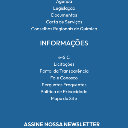
Agenda
Legislação
Documentos
Carta de Serviços
Conselhos Regionais de Química
INFORMAÇÕES
e-SIC
Licitações
Portal da Transparência
Fale Conosco
Perguntas Frequentes
Política de Privacidade
Mapa do Site
ASSINE NOSSA NEWSLETTER