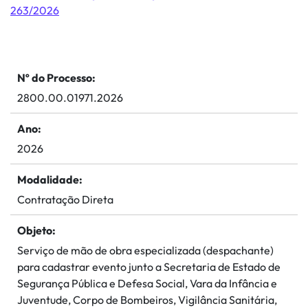
263/2026
Nº do Processo:
2800.00.01971.2026
Ano:
2026
Modalidade:
Contratação Direta
Objeto:
Serviço de mão de obra especializada (despachante)
para cadastrar evento junto a Secretaria de Estado de
Segurança Pública e Defesa Social, Vara da Infância e
Juventude, Corpo de Bombeiros, Vigilância Sanitária,