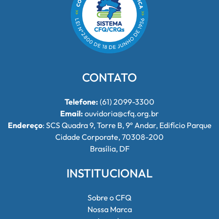
CONTATO
Telefone:
(61) 2099-3300
Email:
ouvidoria@cfq.org.br
Endereço
: SCS Quadra 9, Torre B, 9º Andar, Edifício Parque
Cidade Corporate, 70308-200
Brasília, DF
INSTITUCIONAL
Sobre o CFQ
Nossa Marca