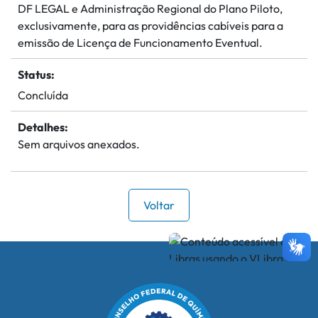
DF LEGAL e Administração Regional do Plano Piloto,
exclusivamente, para as providências cabíveis para a
emissão de Licença de Funcionamento Eventual.
Status:
Concluída
Detalhes:
Sem arquivos anexados.
Voltar