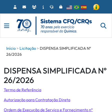
Acessar
o
conteúdo
Início
Licitação
DISPENSA SIMPLIFICADA Nº
26/2026
DISPENSA SIMPLIFICADA Nº
26/2026
Termo de Referência
Autorização para Contratação Direta
Ordem de Execução de Serviço e Fornecimento nº