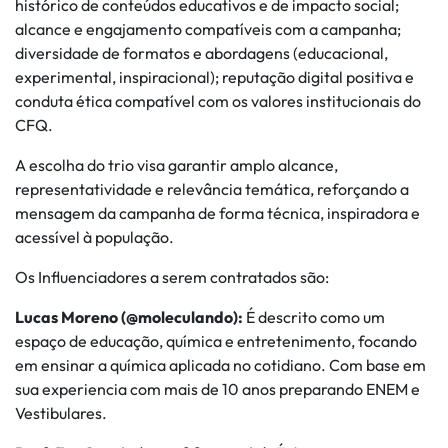
histórico de conteúdos educativos e de impacto social;
alcance e engajamento compatíveis com a campanha;
diversidade de formatos e abordagens (educacional,
experimental, inspiracional); reputação digital positiva e
conduta ética compatível com os valores institucionais do
CFQ.
A escolha do trio visa garantir amplo alcance,
representatividade e relevância temática, reforçando a
mensagem da campanha de forma técnica, inspiradora e
acessível à população.
Os Influenciadores a serem contratados são:
Lucas Moreno (@moleculando):
É descrito como um
espaço de educação, química e entretenimento, focando
em ensinar a química aplicada no cotidiano. Com base em
sua experiencia com mais de 10 anos preparando ENEM e
Vestibulares.