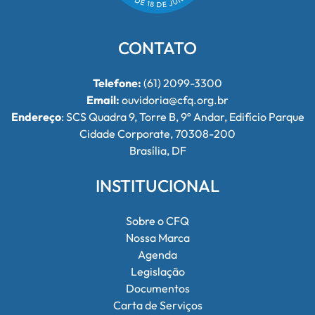
CONTATO
Telefone:
(61) 2099-3300
Email:
ouvidoria@cfq.org.br
Endereço
: SCS Quadra 9, Torre B, 9º Andar, Edifício Parque
Cidade Corporate, 70308-200
Brasília, DF
INSTITUCIONAL
Sobre o CFQ
Nossa Marca
Agenda
Legislação
Documentos
Carta de Serviços