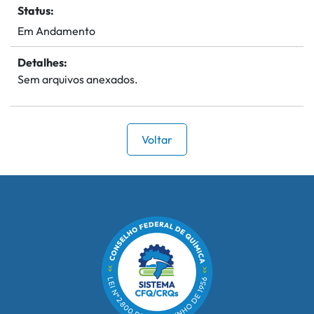
Status:
Em Andamento
Detalhes:
Sem arquivos anexados.
Voltar