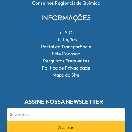
Conselhos Regionais de Química
INFORMAÇÕES
e-SIC
Licitações
Portal da Transparência
Fale Conosco
Perguntas Frequentes
Política de Privacidade
Mapa do Site
ASSINE NOSSA NEWSLETTER
Assinar