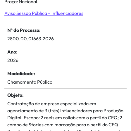
Praça: Nacional.
Aviso Sessão Pública – Influenciadores
Nº do Processo:
2800.00.01663.2026
Ano:
2026
Modalidade:
Chamamento Público
Objeto:
Contratação de empresa especializada em
agenciamento de 3 (três) Influenciadores para Produção
Digital. Escopo: 2 reels em collab com o perfil do CFQ; 2
combo de Stories com marcação para o perfil do CFQ