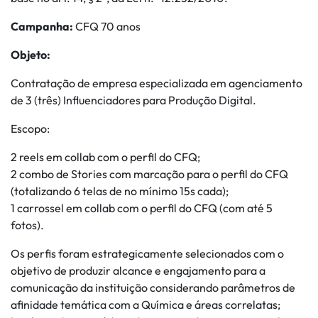
Campanha:
CFQ 70 anos
Objeto:
Contratação de empresa especializada em agenciamento
de 3 (três) Influenciadores para Produção Digital.
Escopo:
2 reels em collab com o perfil do CFQ;
2 combo de Stories com marcação para o perfil do CFQ
(totalizando 6 telas de no mínimo 15s cada);
1 carrossel em collab com o perfil do CFQ (com até 5
fotos).
Os perfis foram estrategicamente selecionados com o
objetivo de produzir alcance e engajamento para a
comunicação da instituição considerando parâmetros de
afinidade temática com a Química e áreas correlatas;