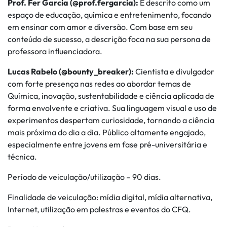
Prof. Fer Garcia (@prof.fergarcia):
É descrito como um
espaço de educação, química e entretenimento, focando
em ensinar com amor e diversão. Com base em seu
conteúdo de sucesso, a descrição foca na sua persona de
professora influenciadora.
Lucas Rabelo (@bounty_breaker):
Cientista e divulgador
com forte presença nas redes ao abordar temas de
Química, inovação, sustentabilidade e ciência aplicada de
forma envolvente e criativa. Sua linguagem visual e uso de
experimentos despertam curiosidade, tornando a ciência
mais próxima do dia a dia. Público altamente engajado,
especialmente entre jovens em fase pré-universitária e
técnica.
Período de veiculação/utilização – 90 dias.
Finalidade de veiculação: mídia digital, mídia alternativa,
Internet, utilização em palestras e eventos do CFQ.