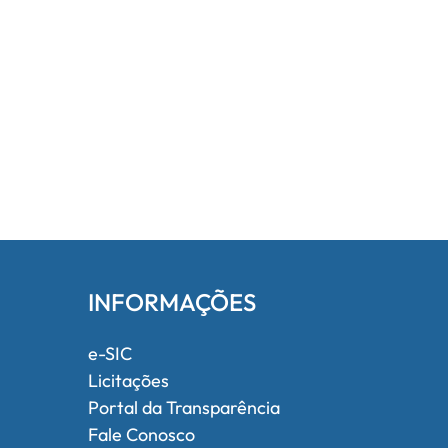
INFORMAÇÕES
e-SIC
Licitações
Portal da Transparência
Fale Conosco