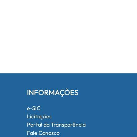
INFORMAÇÕES
e-SIC
Licitações
Portal da Transparência
Fale Conosco