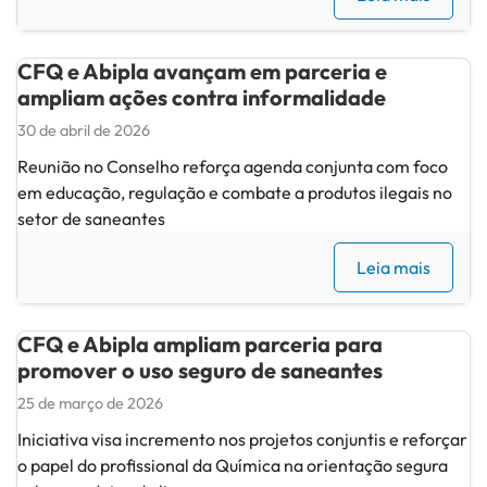
CFQ e Abipla avançam em parceria e
ampliam ações contra informalidade
30 de abril de 2026
Reunião no Conselho reforça agenda conjunta com foco
em educação, regulação e combate a produtos ilegais no
setor de saneantes
Leia mais
CFQ e Abipla ampliam parceria para
promover o uso seguro de saneantes
25 de março de 2026
Iniciativa visa incremento nos projetos conjuntis e reforçar
o papel do profissional da Química na orientação segura