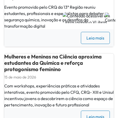
Evento promovido pelo CRQ da 13ª Região reuniu
estudantes, profissionais e especialistas para debater
segurança química, inovação e os desafios da
transformação digital
Leia mais
Mulheres e Meninas na Ciência aproxima
estudantes da Química e reforça
protagonismo feminino
15 de maio de 2026
Com workshops, experiências práticas e atividades
interativas, evento promovido pelo CFQ, CRQ- XIII e Unisul
incentivou jovens a descobrirem a ciência como espaço de
pertencimento, inovação e futuro profissional
Leia mais