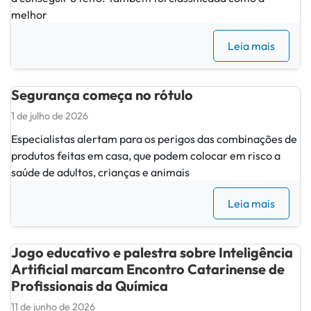
melhor
Leia mais
Segurança começa no rótulo
1 de julho de 2026
Especialistas alertam para os perigos das combinações de
produtos feitas em casa, que podem colocar em risco a
saúde de adultos, crianças e animais
Leia mais
Jogo educativo e palestra sobre Inteligência
Artificial marcam Encontro Catarinense de
Profissionais da Química
11 de junho de 2026