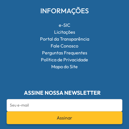
INFORMAÇÕES
e-SIC
Licitações
Portal da Transparência
Fale Conosco
Perguntas Frequentes
Política de Privacidade
Mapa do Site
ASSINE NOSSA NEWSLETTER
Assinar