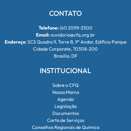
CONTATO
Telefone:
(61) 2099-3300
Email:
ouvidoria@cfq.org.br
Endereço
: SCS Quadra 9, Torre B, 9º Andar, Edifício Parque
Cidade Corporate, 70308-200
Brasília, DF
INSTITUCIONAL
Sobre o CFQ
Nossa Marca
Agenda
Legislação
Documentos
Carta de Serviços
Conselhos Regionais de Química