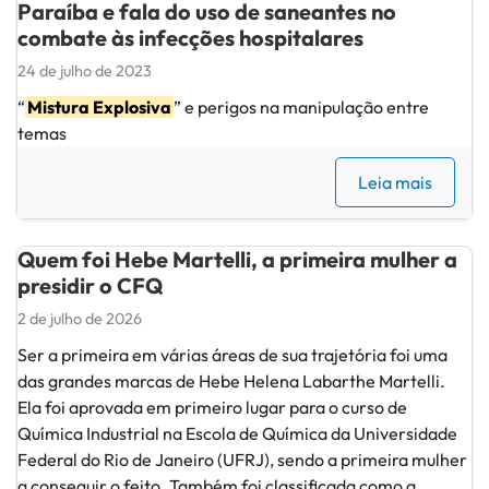
Paraíba e fala do uso de saneantes no
combate às infecções hospitalares
24 de julho de 2023
“
Mistura Explosiva
” e perigos na manipulação entre
temas
Leia mais
Quem foi Hebe Martelli, a primeira mulher a
presidir o CFQ
2 de julho de 2026
Ser a primeira em várias áreas de sua trajetória foi uma
das grandes marcas de Hebe Helena Labarthe Martelli.
Ela foi aprovada em primeiro lugar para o curso de
Química Industrial na Escola de Química da Universidade
Federal do Rio de Janeiro (UFRJ), sendo a primeira mulher
a conseguir o feito. Também foi classificada como a