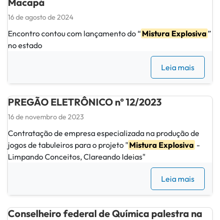
Macapá
16 de agosto de 2024
Encontro contou com lançamento do “
Mistura Explosiva
”
no estado
Leia mais
PREGÃO ELETRÔNICO nº 12/2023
16 de novembro de 2023
Contratação de empresa especializada na produção de
jogos de tabuleiros para o projeto "
Mistura Explosiva
-
Limpando Conceitos, Clareando Ideias"
Leia mais
Conselheiro federal de Química palestra na