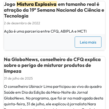
Jogo
Mistura Explosiva
em tamanho real é
atração da 19ª Semana Nacional da Ciência e
Tecnologia
2 de dezembro de 2022
Ação é uma parceria entre CFQ, ABIPLA e MCTI
Leia mais
Na GloboNews, conselheiro do CFQ explica
sobre o perigo de misturar produtos de
limpeza
31 de julho de 2025
O conselheiro Ubiracir Lima participou ao vivo do quadro
Saúde em Dia da Edição da Meia-Noite do Jornal
GloboNews. No programa, que foi ar na madrugada desta
quinta-feira, 31 de julho, ele explicou à jornalista Nara