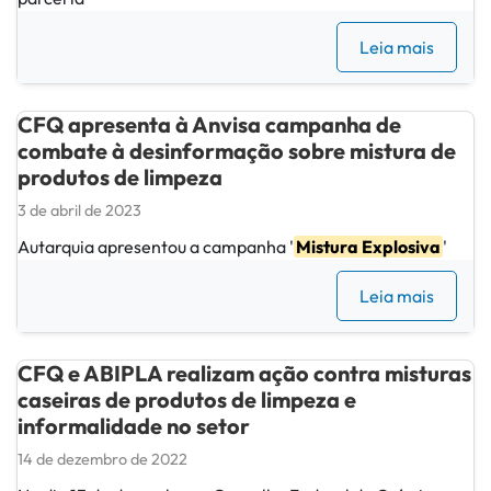
Leia mais
CFQ apresenta à Anvisa campanha de
combate à desinformação sobre mistura de
produtos de limpeza
3 de abril de 2023
Autarquia apresentou a campanha '
Mistura Explosiva
'
Leia mais
CFQ e ABIPLA realizam ação contra misturas
caseiras de produtos de limpeza e
informalidade no setor
14 de dezembro de 2022