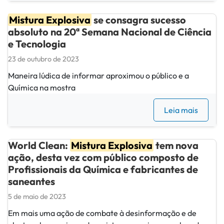
Mistura Explosiva
se consagra sucesso
absoluto na 20ª Semana Nacional de Ciência
e Tecnologia
23 de outubro de 2023
Maneira lúdica de informar aproximou o público e a
Química na mostra
Leia mais
World Clean:
Mistura Explosiva
tem nova
ação, desta vez com público composto de
Profissionais da Química e fabricantes de
saneantes
5 de maio de 2023
Em mais uma ação de combate à desinformação e de