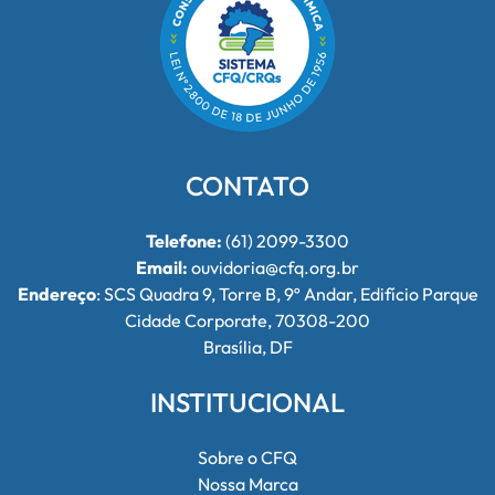
CONTATO
Telefone:
(61) 2099-3300
Email:
ouvidoria@cfq.org.br
Endereço
: SCS Quadra 9, Torre B, 9º Andar, Edifício Parque
Cidade Corporate, 70308-200
Brasília, DF
INSTITUCIONAL
Sobre o CFQ
Nossa Marca