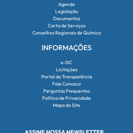
Agenda
Legislação
Documentos
Carta de Serviços
Conselhos Regionais de Química
INFORMAÇÕES
e-SIC
Licitações
Portal da Transparência
Fale Conosco
Perguntas Frequentes
Política de Privacidade
Mapa do Site
ASSINE NOSSA NEWSLETTER