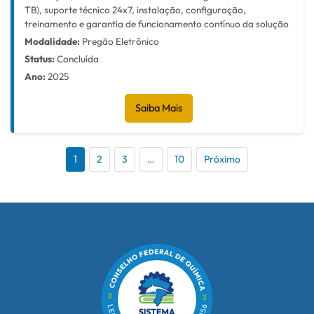
TB), suporte técnico 24x7, instalação, configuração,
treinamento e garantia de funcionamento contínuo da solução
Modalidade:
Pregão Eletrônico
Status:
Concluída
Ano:
2025
Saiba Mais
1
2
3
…
10
Próximo