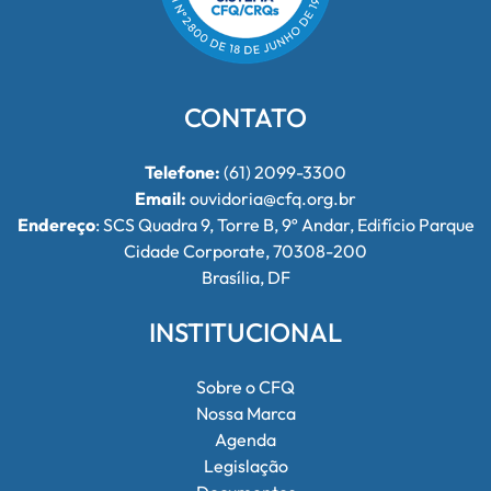
CONTATO
Telefone:
(61) 2099-3300
Email:
ouvidoria@cfq.org.br
Endereço
: SCS Quadra 9, Torre B, 9º Andar, Edifício Parque
Cidade Corporate, 70308-200
Brasília, DF
INSTITUCIONAL
Sobre o CFQ
Nossa Marca
Agenda
Legislação