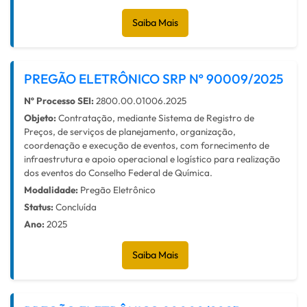
Saiba Mais
PREGÃO ELETRÔNICO SRP Nº 90009/2025
Nº Processo SEI:
2800.00.01006.2025
Objeto:
Contratação, mediante Sistema de Registro de
Preços, de serviços de planejamento, organização,
coordenação e execução de eventos, com fornecimento de
infraestrutura e apoio operacional e logístico para realização
dos eventos do Conselho Federal de Química.
Modalidade:
Pregão Eletrônico
Status:
Concluída
Ano:
2025
Saiba Mais