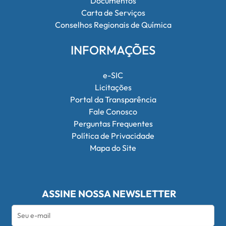
Documentos
Carta de Serviços
Conselhos Regionais de Química
INFORMAÇÕES
e-SIC
Licitações
Portal da Transparência
Fale Conosco
Perguntas Frequentes
Política de Privacidade
Mapa do Site
ASSINE NOSSA NEWSLETTER