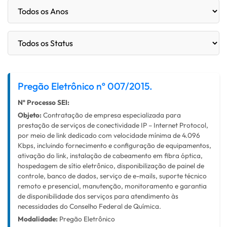
Pregão Eletrônico nº 007/2015.
Nº Processo SEI:
Objeto:
Contratação de empresa especializada para
prestação de serviços de conectividade IP – Internet Protocol,
por meio de link dedicado com velocidade mínima de 4.096
Kbps, incluindo fornecimento e configuração de equipamentos,
ativação do link, instalação de cabeamento em fibra óptica,
hospedagem de sítio eletrônico, disponibilização de painel de
controle, banco de dados, serviço de e-mails, suporte técnico
remoto e presencial, manutenção, monitoramento e garantia
de disponibilidade dos serviços para atendimento às
necessidades do Conselho Federal de Química.
Modalidade:
Pregão Eletrônico