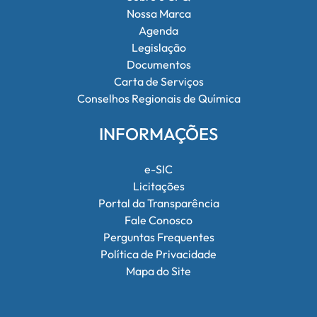
Nossa Marca
Agenda
Legislação
Documentos
Carta de Serviços
Conselhos Regionais de Química
INFORMAÇÕES
e-SIC
Licitações
Portal da Transparência
Fale Conosco
Perguntas Frequentes
Política de Privacidade
Mapa do Site