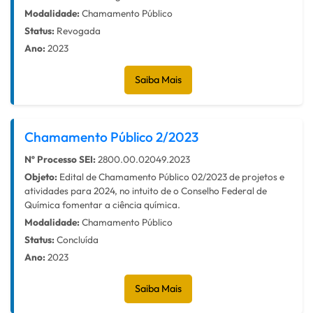
Modalidade:
Chamamento Público
Status:
Revogada
Ano:
2023
Saiba Mais
Chamamento Público 2/2023
Nº Processo SEI:
2800.00.02049.2023
Objeto:
Edital de Chamamento Público 02/2023 de projetos e
atividades para 2024, no intuito de o Conselho Federal de
Química fomentar a ciência química.
Modalidade:
Chamamento Público
Status:
Concluída
Ano:
2023
Saiba Mais