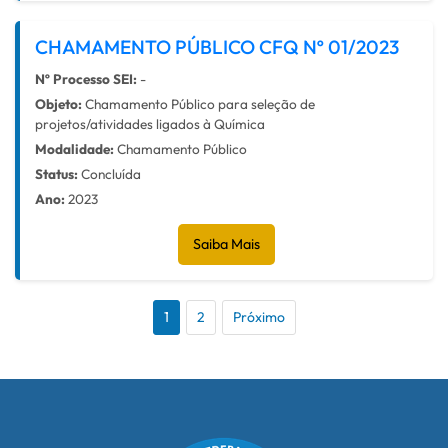
CHAMAMENTO PÚBLICO CFQ Nº 01/2023
Nº Processo SEI:
-
Objeto:
Chamamento Público para seleção de
projetos/atividades ligados à Química
Modalidade:
Chamamento Público
Status:
Concluída
Ano:
2023
Saiba Mais
1
2
Próximo