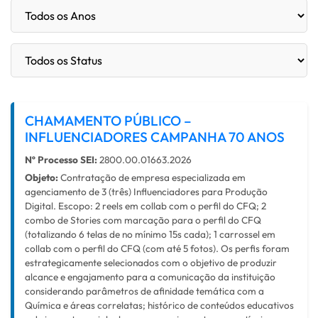
CHAMAMENTO PÚBLICO –
INFLUENCIADORES CAMPANHA 70 ANOS
Nº Processo SEI:
2800.00.01663.2026
Objeto:
Contratação de empresa especializada em
agenciamento de 3 (três) Influenciadores para Produção
Digital. Escopo: 2 reels em collab com o perfil do CFQ; 2
combo de Stories com marcação para o perfil do CFQ
(totalizando 6 telas de no mínimo 15s cada); 1 carrossel em
collab com o perfil do CFQ (com até 5 fotos). Os perfis foram
estrategicamente selecionados com o objetivo de produzir
alcance e engajamento para a comunicação da instituição
considerando parâmetros de afinidade temática com a
Química e áreas correlatas; histórico de conteúdos educativos