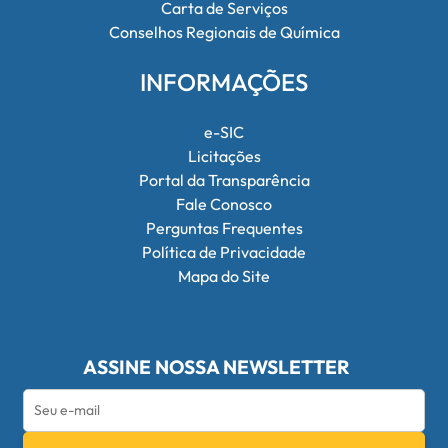
Carta de Serviços
Conselhos Regionais de Química
INFORMAÇÕES
e-SIC
Licitações
Portal da Transparência
Fale Conosco
Perguntas Frequentes
Política de Privacidade
Mapa do Site
ASSINE NOSSA NEWSLETTER