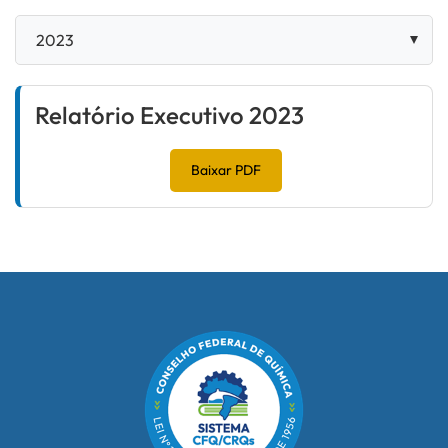
Relatório Executivo 2023
Baixar PDF