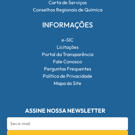
Carta de Serviços
Conselhos Regionais de Química
INFORMAÇÕES
e-SIC
Licitações
Portal da Transparência
Fale Conosco
Perguntas Frequentes
Política de Privacidade
Mapa do Site
ASSINE NOSSA NEWSLETTER