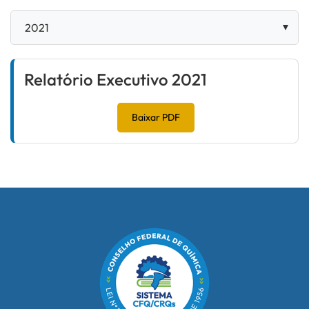
Relatório Executivo 2021
Baixar PDF