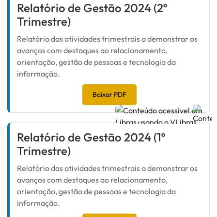
Relatório de Gestão 2024 (2º
Trimestre)
Relatório das atividades trimestrais a demonstrar os
avanços com destaques ao relacionamento,
orientação, gestão de pessoas e tecnologia da
informação.
Baixar PDF
Relatório de Gestão 2024 (1º
Trimestre)
Relatório das atividades trimestrais a demonstrar os
avanços com destaques ao relacionamento,
orientação, gestão de pessoas e tecnologia da
informação.