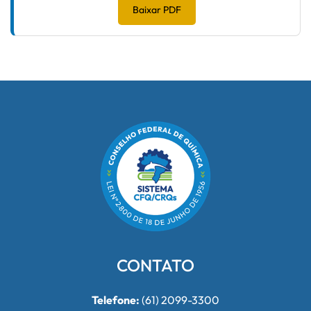
Baixar PDF
CONTATO
Telefone:
(61) 2099-3300