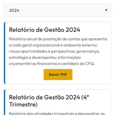
Relatório de Gestão 2024
Relatório anual de prestação de contas que apresenta
a visão geral organizacional e ambiente externo;
riscos oportunidades e perspectivas; governança,
estratégia e desempenho; informações
orçamentárias financeiras e contábeis do CFQ.
Baixar PDF
Relatório de Gestão 2024 (4º
Trimestre)
Relatório das atividades trimestrais a demonstrar os