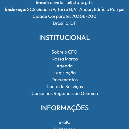
Email:
ouvidoria@cfq.org.br
Endereço
: SCS Quadra 9, Torre B, 9º Andar, Edifício Parque
Cidade Corporate, 70308-200
Brasília, DF
INSTITUCIONAL
Sobre o CFQ
Nossa Marca
Agenda
Legislação
Documentos
Carta de Serviços
Conselhos Regionais de Química
INFORMAÇÕES
e-SIC