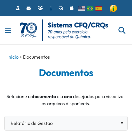
Acessar
o
conteúdo
Início
Documentos
Documentos
Selecione o
documento
e o
ano
desejados para visualizar
os arquivos disponíveis.