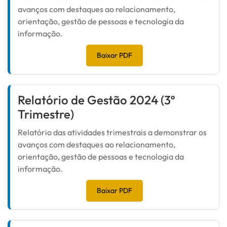
avanços com destaques ao relacionamento,
orientação, gestão de pessoas e tecnologia da
informação.
Baixar PDF
Relatório de Gestão 2024 (3º
Trimestre)
Relatório das atividades trimestrais a demonstrar os
avanços com destaques ao relacionamento,
orientação, gestão de pessoas e tecnologia da
informação.
Baixar PDF