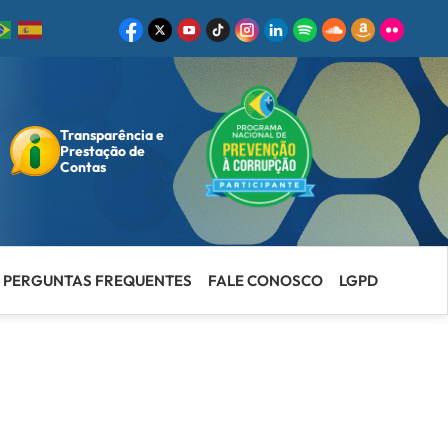
Transparência e
ar
Prestação de
Contas
PERGUNTAS FREQUENTES
FALE CONOSCO
LGPD