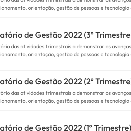
cionamento, orientação, gestão de pessoas e tecnologia
atório de Gestão 2022 (3º Trimestre
tório das atividades trimestrais a demonstrar os avanç
cionamento, orientação, gestão de pessoas e tecnologia
atório de Gestão 2022 (2º Trimestre
tório das atividades trimestrais a demonstrar os avanç
cionamento, orientação, gestão de pessoas e tecnologia
atório de Gestão 2022 (1º Trimestre