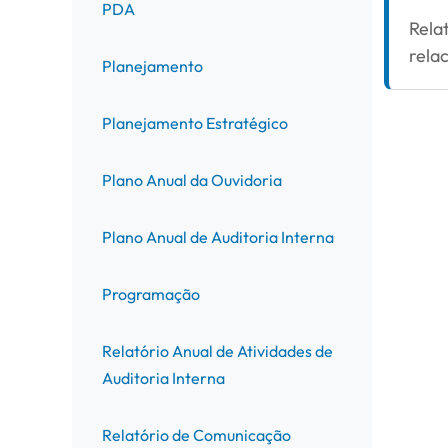
PDA
Rela
rela
Planejamento
Planejamento Estratégico
Plano Anual da Ouvidoria
Plano Anual de Auditoria Interna
Programação
Relatório Anual de Atividades de
Auditoria Interna
Relatório de Comunicação