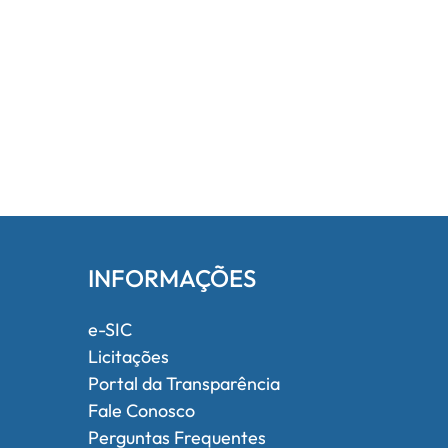
INFORMAÇÕES
e-SIC
Licitações
Portal da Transparência
Fale Conosco
Perguntas Frequentes