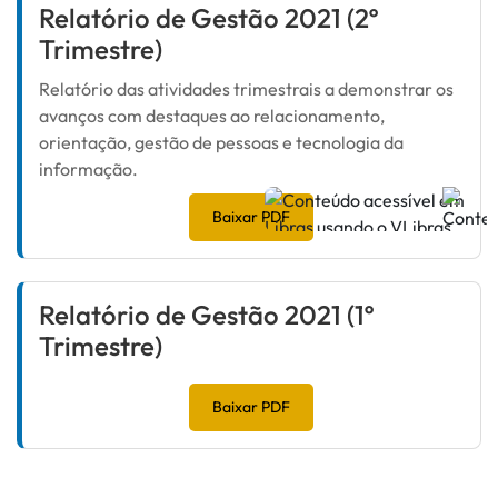
Relatório de Gestão 2021 (2º
Trimestre)
Relatório das atividades trimestrais a demonstrar os
avanços com destaques ao relacionamento,
orientação, gestão de pessoas e tecnologia da
informação.
Baixar PDF
Relatório de Gestão 2021 (1º
Trimestre)
Baixar PDF