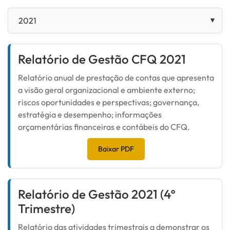
Relatório de Gestão CFQ 2021
Relatório anual de prestação de contas que apresenta
a visão geral organizacional e ambiente externo;
riscos oportunidades e perspectivas; governança,
estratégia e desempenho; informações
orçamentárias financeiras e contábeis do CFQ.
Baixar PDF
Relatório de Gestão 2021 (4º
Trimestre)
Relatório das atividades trimestrais a demonstrar os