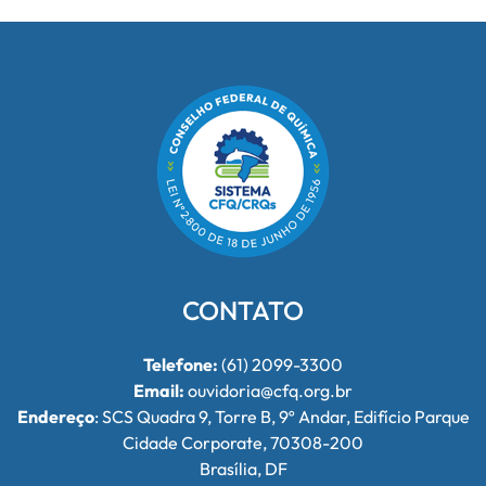
CONTATO
Telefone:
(61) 2099-3300
Email:
ouvidoria@cfq.org.br
Endereço
: SCS Quadra 9, Torre B, 9º Andar, Edifício Parque
Cidade Corporate, 70308-200
Brasília, DF