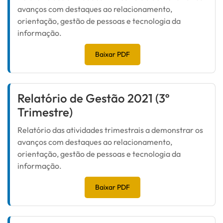
avanços com destaques ao relacionamento,
orientação, gestão de pessoas e tecnologia da
informação.
Baixar PDF
Relatório de Gestão 2021 (3º
Trimestre)
Relatório das atividades trimestrais a demonstrar os
avanços com destaques ao relacionamento,
orientação, gestão de pessoas e tecnologia da
informação.
Baixar PDF