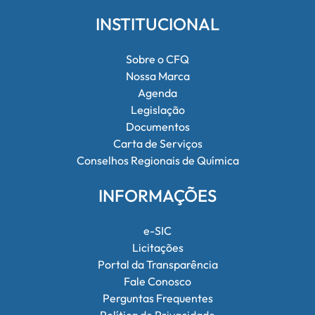
INSTITUCIONAL
Sobre o CFQ
Nossa Marca
Agenda
Legislação
Documentos
Carta de Serviços
Conselhos Regionais de Química
INFORMAÇÕES
e-SIC
Licitações
Portal da Transparência
Fale Conosco
Perguntas Frequentes