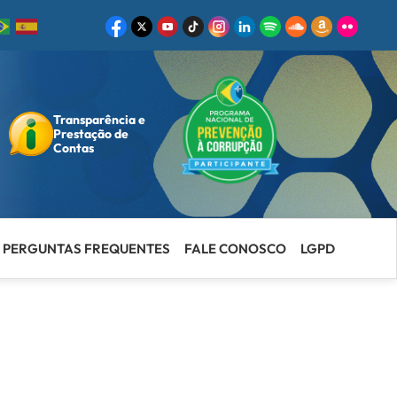
Transparência e
ar
Prestação de
Contas
PERGUNTAS FREQUENTES
FALE CONOSCO
LGPD