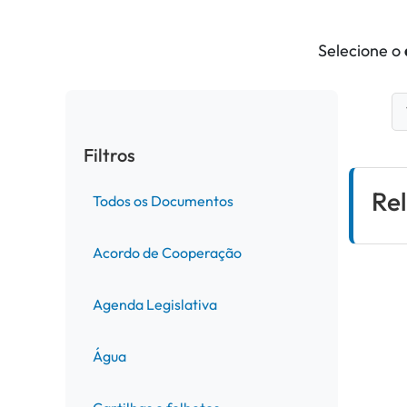
Selecione o
Filtros
Re
Todos os Documentos
Acordo de Cooperação
Agenda Legislativa
Água