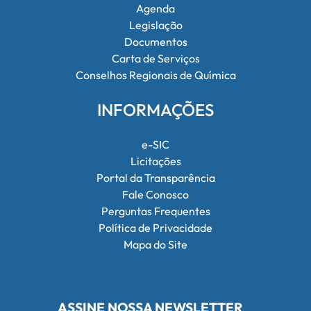
Agenda
Legislação
Documentos
Carta de Serviços
Conselhos Regionais de Química
INFORMAÇÕES
e-SIC
Licitações
Portal da Transparência
Fale Conosco
Perguntas Frequentes
Política de Privacidade
Mapa do Site
ASSINE NOSSA NEWSLETTER