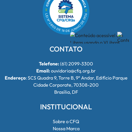
CONTATO
Telefone:
(61) 2099-3300
Email:
ouvidoria@cfq.org.br
Endereço
: SCS Quadra 9, Torre B, 9º Andar, Edifício Parque
Cidade Corporate, 70308-200
Brasília, DF
INSTITUCIONAL
Sobre o CFQ
Nossa Marca