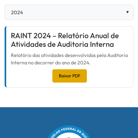
RAINT 2024 – Relatório Anual de
Atividades de Auditoria Interna
Relatório das atividades desenvolvidas pela Auditoria
Interna no decorrer do ano de 2024.
Baixar PDF