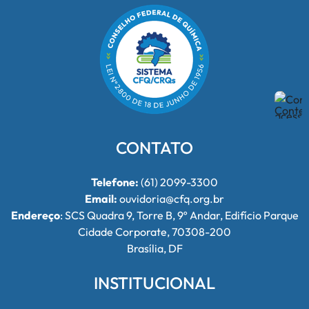
CONTATO
Telefone:
(61) 2099-3300
Email:
ouvidoria@cfq.org.br
Endereço
: SCS Quadra 9, Torre B, 9º Andar, Edifício Parque
Cidade Corporate, 70308-200
Brasília, DF
INSTITUCIONAL