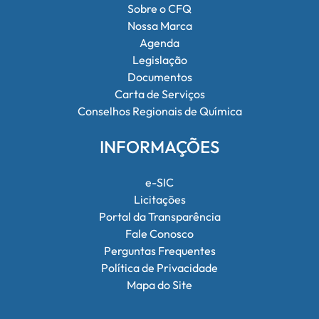
Sobre o CFQ
Nossa Marca
Agenda
Legislação
Documentos
Carta de Serviços
Conselhos Regionais de Química
INFORMAÇÕES
e-SIC
Licitações
Portal da Transparência
Fale Conosco
Perguntas Frequentes
Política de Privacidade
Mapa do Site