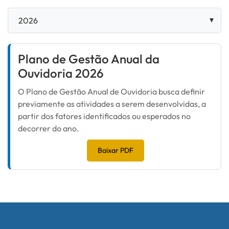
Plano de Gestão Anual da
Ouvidoria 2026
O Plano de Gestão Anual de Ouvidoria busca definir
previamente as atividades a serem desenvolvidas, a
partir dos fatores identificados ou esperados no
decorrer do ano.
Baixar PDF