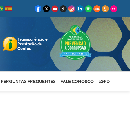
Transparência e
ar
Prestação de
Contas
PERGUNTAS FREQUENTES
FALE CONOSCO
LGPD