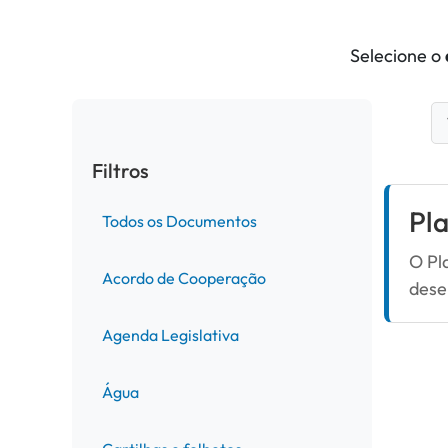
Selecione o
Filtros
Pl
Todos os Documentos
O Pl
Acordo de Cooperação
dese
Agenda Legislativa
Água