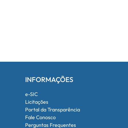
INFORMAÇÕES
e-SIC
Licitações
Portal da Transparência
Fale Conosco
Perguntas Frequentes