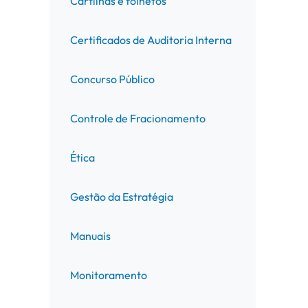
Cartilhas e folhetos
Certificados de Auditoria Interna
Concurso Público
Controle de Fracionamento
Ética
Gestão da Estratégia
Manuais
Monitoramento